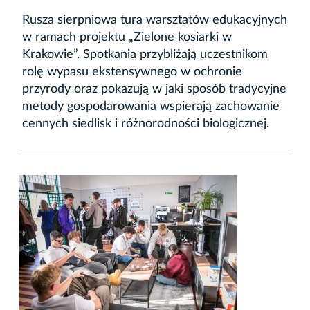
Rusza sierpniowa tura warsztatów edukacyjnych
w ramach projektu „Zielone kosiarki w
Krakowie”. Spotkania przybliżają uczestnikom
rolę wypasu ekstensywnego w ochronie
przyrody oraz pokazują w jaki sposób tradycyjne
metody gospodarowania wspierają zachowanie
cennych siedlisk i różnorodności biologicznej.