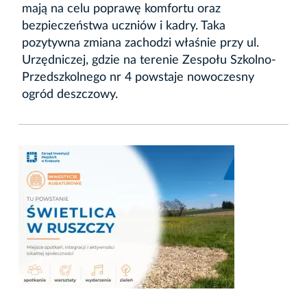
mają na celu poprawę komfortu oraz
bezpieczeństwa uczniów i kadry. Taka
pozytywna zmiana zachodzi właśnie przy ul.
Urzędniczej, gdzie na terenie Zespołu Szkolno-
Przedszkolnego nr 4 powstaje nowoczesny
ogród deszczowy.