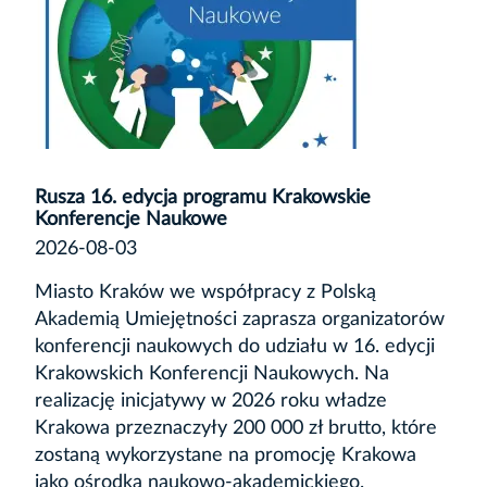
Rusza 16. edycja programu Krakowskie
Konferencje Naukowe
2026-08-03
Miasto Kraków we współpracy z Polską
Akademią Umiejętności zaprasza organizatorów
konferencji naukowych do udziału w 16. edycji
Krakowskich Konferencji Naukowych. Na
realizację inicjatywy w 2026 roku władze
Krakowa przeznaczyły 200 000 zł brutto, które
zostaną wykorzystane na promocję Krakowa
jako ośrodka naukowo-akademickiego.