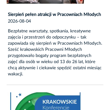
Sierpień pełen atrakcji w Pracowniach Młodych
2026-08-04
Bezpłatne warsztaty, spotkania, kreatywne
zajęcia i przestrzeń do odpoczynku – tak
zapowiada się sierpień w Pracowniach Młodych.
Sześć krakowskich Pracowni Młodych
przygotowało bogaty program bezpłatnych
zajęć dla osób w wieku od 13 do 26 lat, które
chcą aktywnie i ciekawie spędzić ostatni miesiąc
wakacji.