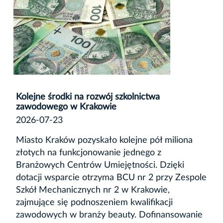
Kolejne środki na rozwój szkolnictwa
zawodowego w Krakowie
2026-07-23
Miasto Kraków pozyskało kolejne pół miliona
złotych na funkcjonowanie jednego z
Branżowych Centrów Umiejętności. Dzięki
dotacji wsparcie otrzyma BCU nr 2 przy Zespole
Szkół Mechanicznych nr 2 w Krakowie,
zajmujące się podnoszeniem kwalifikacji
zawodowych w branży beauty. Dofinansowanie