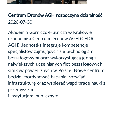
Centrum Dronów AGH rozpoczyna działalność
2026-07-30
Akademia Górniczo-Hutnicza w Krakowie
uruchomiła Centrum Dronów AGH (CEDR
AGH). Jednostka integruje kompetencje
specjalistów zajmujących się technologiami
bezzałogowymi oraz wykorzystującą jedną z
największych uczelnianych flot bezzałogowych
statków powietrznych w Polsce. Nowe centrum
będzie koordynować badania, rozwijać
infrastrukturę oraz wspierać współpracę nauki z
przemysłem
i instytucjami publicznymi.