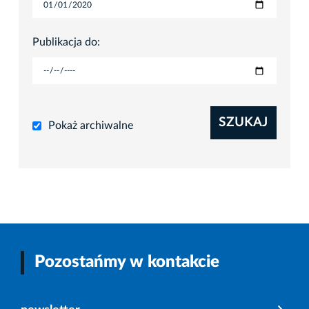
Publikacja do:
SZUKAJ
Pokaż archiwalne
Pozostańmy w kontakcie