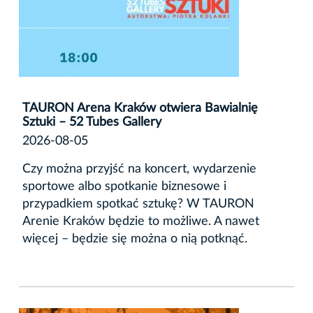
TAURON Arena Kraków otwiera Bawialnię
Sztuki – 52 Tubes Gallery
2026-08-05
Czy można przyjść na koncert, wydarzenie
sportowe albo spotkanie biznesowe i
przypadkiem spotkać sztukę? W TAURON
Arenie Kraków będzie to możliwe. A nawet
więcej – będzie się można o nią potknąć.