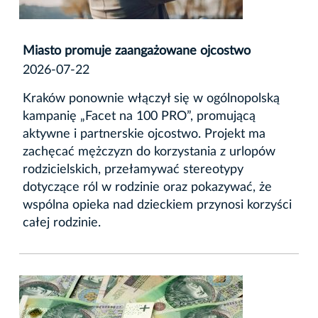
Miasto promuje zaangażowane ojcostwo
2026-07-22
Kraków ponownie włączył się w ogólnopolską
kampanię „Facet na 100 PRO”, promującą
aktywne i partnerskie ojcostwo. Projekt ma
zachęcać mężczyzn do korzystania z urlopów
rodzicielskich, przełamywać stereotypy
dotyczące ról w rodzinie oraz pokazywać, że
wspólna opieka nad dzieckiem przynosi korzyści
całej rodzinie.