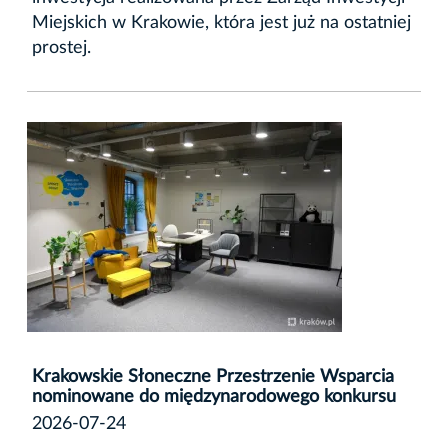
Miejskich w Krakowie, która jest już na ostatniej
prostej.
Krakowskie Słoneczne Przestrzenie Wsparcia
nominowane do międzynarodowego konkursu
2026-07-24