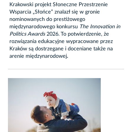
Krakowski projekt Słoneczne Przestrzenie
Wsparcia „Słońce” znalazł się w gronie
nominowanych do prestiżowego
międzynarodowego konkursu
The Innovation in
Politics Awards
2026. To potwierdzenie, że
rozwiązania edukacyjne wypracowane przez
Kraków są dostrzegane i doceniane także na
arenie międzynarodowej
.