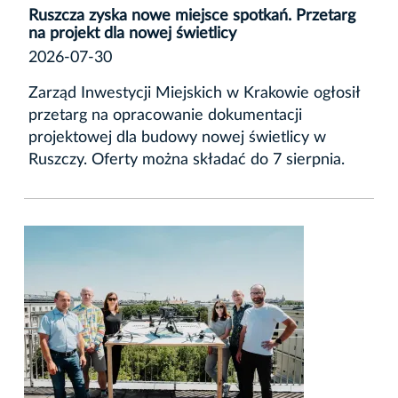
Ruszcza zyska nowe miejsce spotkań. Przetarg
na projekt dla nowej świetlicy
2026-07-30
Zarząd Inwestycji Miejskich w Krakowie ogłosił
przetarg na opracowanie dokumentacji
projektowej dla budowy nowej świetlicy w
Ruszczy. Oferty można składać do 7 sierpnia.