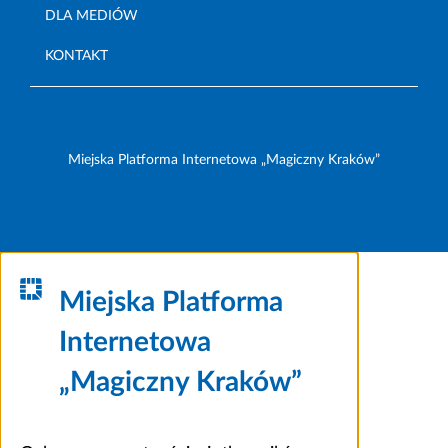
DLA MEDIÓW
KONTAKT
Miejska Platforma Internetowa „Magiczny Kraków”
Miejska Platforma
Internetowa
„Magiczny Kraków”