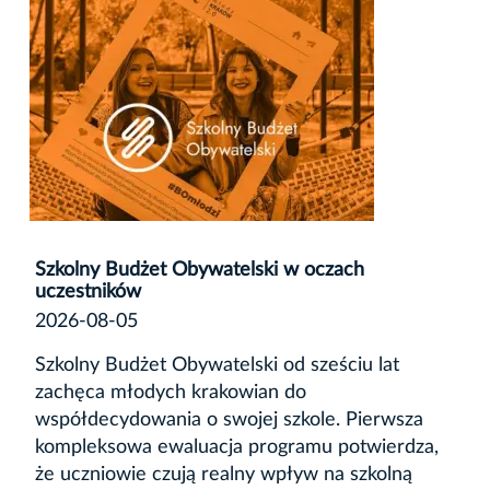
Szkolny Budżet Obywatelski w oczach
uczestników
2026-08-05
Szkolny Budżet Obywatelski od sześciu lat
zachęca młodych krakowian do
współdecydowania o swojej szkole. Pierwsza
kompleksowa ewaluacja programu potwierdza,
że uczniowie czują realny wpływ na szkolną