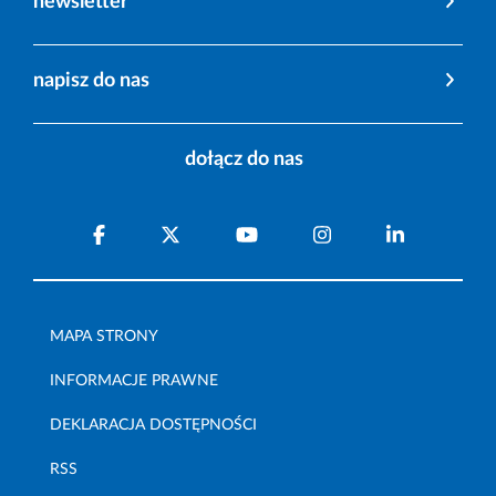
newsletter
napisz do nas
dołącz do nas
MAPA STRONY
INFORMACJE PRAWNE
DEKLARACJA DOSTĘPNOŚCI
RSS