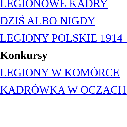
LEGIONOWE KADRY
DZIŚ ALBO NIGDY
LEGIONY POLSKIE 1914-
Konkursy
LEGIONY W KOMÓRCE
KADRÓWKA W OCZACH