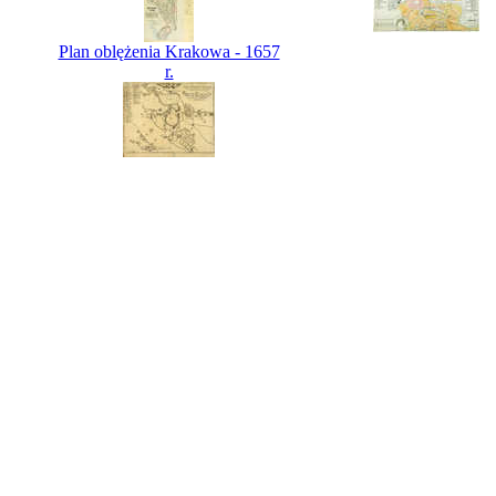
Plan oblężenia Krakowa - 1657
r.