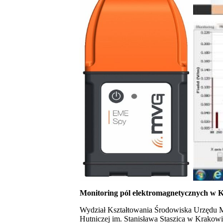
Monitoring pól elektromagnetycznych w 
Wydział Kształtowania Środowiska Urzędu Mi
Hutniczej im. Stanisława Staszica w Krakow