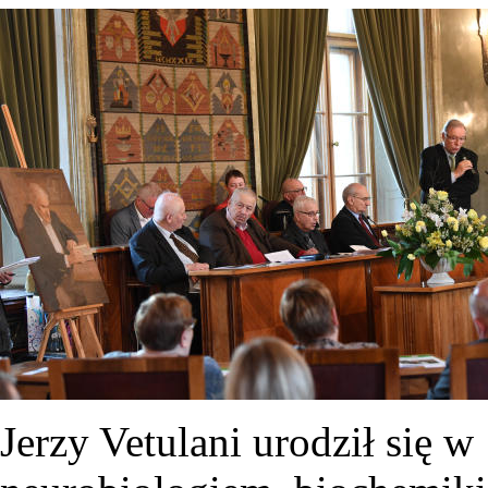
Jerzy Vetulani urodził się 