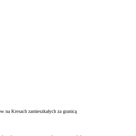
ów na Kresach zamieszkałych za granicą