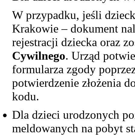
W przypadku, jeśli dziec
Krakowie – dokument nale
rejestracji dziecka oraz 
Cywilnego
. Urząd potwi
formularza zgody poprzez
potwierdzenie złożenia 
kodu.
Dla dzieci urodzonych po
meldowanych na pobyt st