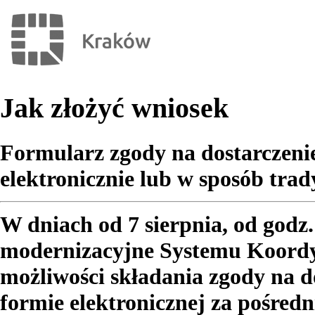
Jak złożyć wniosek
Formularz zgody na dostarczen
elektronicznie lub w sposób trad
W dniach od 7 sierpnia, od godz.
modernizacyjne Systemu Koordyn
możliwości składania zgody na 
formie elektronicznej za pośred