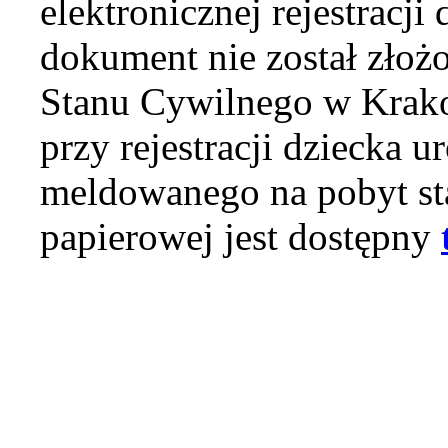
elektronicznej rejestracj
dokument nie został złożo
Stanu Cywilnego w Krakow
przy rejestracji dziecka
meldowanego na pobyt sta
papierowej jest dostępny