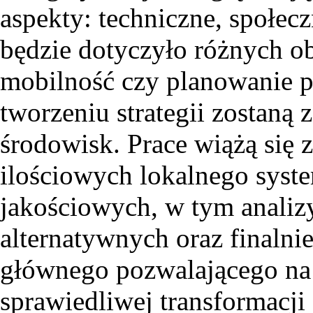
aspekty: techniczne, społec
będzie dotyczyło różnych ob
mobilność czy planowanie p
tworzeniu strategii zostaną 
środowisk. Prace wiążą się 
ilościowych lokalnego syste
jakościowych, w tym anali
alternatywnych oraz finalni
głównego pozwalającego na 
sprawiedliwej transformacji