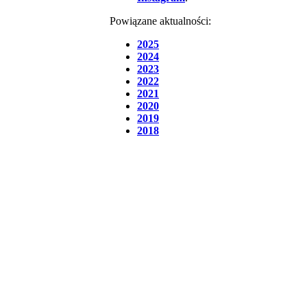
Powiązane aktualności:
2025
2024
2023
2022
2021
2020
2019
2018