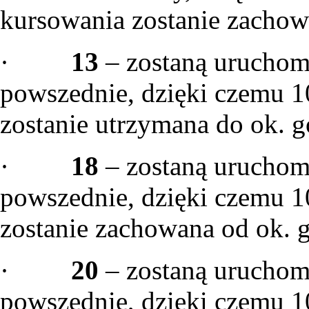
kursowania zostanie zachow
·
13
– zostaną uruchom
powszednie, dzięki czemu 1
zostanie utrzymana do ok. g
·
18
– zostaną uruchom
powszednie, dzięki czemu 1
zostanie zachowana od ok. g
·
20
– zostaną uruchom
powszednie, dzięki czemu 1