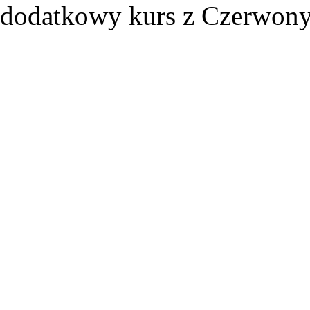
dodatkowy kurs z Czerwon