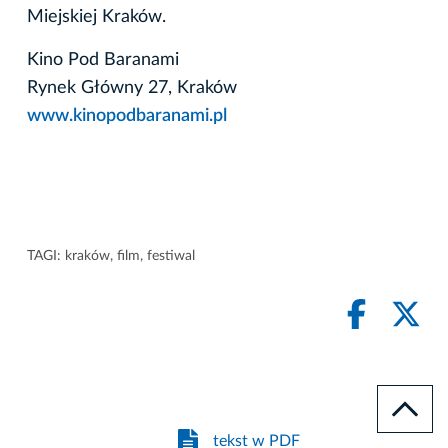
Miejskiej Kraków.
Kino Pod Baranami
Rynek Główny 27, Kraków
www.kinopodbaranami.pl
TAGI:
kraków
,
film
,
festiwal
tekst w PDF