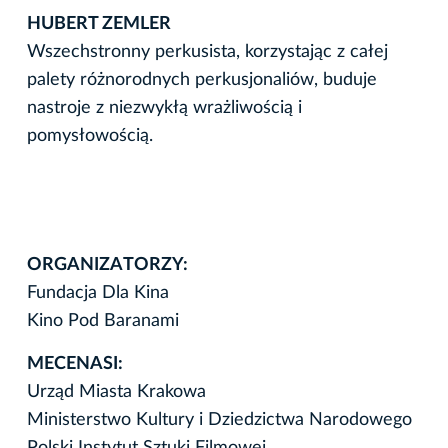
HUBERT ZEMLER
Wszechstronny perkusista, korzystając z całej
palety różnorodnych perkusjonaliów, buduje
nastroje z niezwykłą wrażliwością i
pomysłowością.
ORGANIZATORZY:
Fundacja Dla Kina
Kino Pod Baranami
MECENASI:
Urząd Miasta Krakowa
Ministerstwo Kultury i Dziedzictwa Narodowego
Polski Instytut Sztuki Filmowej