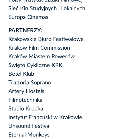
Sieć Kin Studyjnych i Lokalnych
Europa Cinemas
PARTNERZY:
Krakowskie Biuro Festiwalowe
Krakow Film Commission
Kraków Miastem Rowerów
Święto Cykliczne KRK
Betel Klub
Trattoria Soprano
Artery Hostels
Filmotechnika
Studio Kropka
Instytut Francuski w Krakowie
Unsound Festival
Eternal Monkeys