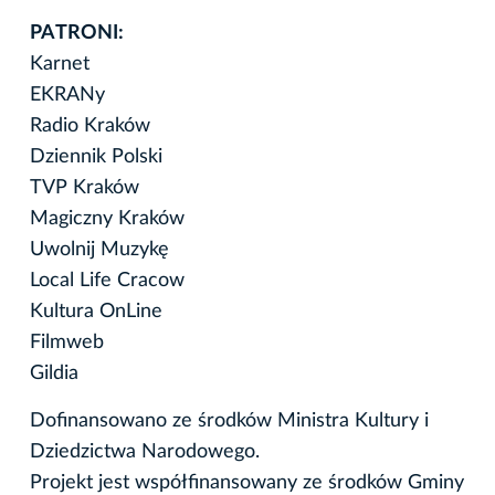
PATRONI:
Karnet
EKRANy
Radio Kraków
Dziennik Polski
TVP Kraków
Magiczny Kraków
Uwolnij Muzykę
Local Life Cracow
Kultura OnLine
Filmweb
Gildia
Dofinansowano ze środków Ministra Kultury i
Dziedzictwa Narodowego.
Projekt jest współfinansowany ze środków Gminy