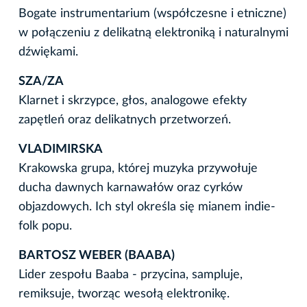
Bogate instrumentarium (współczesne i etniczne)
w połączeniu z delikatną elektroniką i naturalnymi
dźwiękami.
SZA/ZA
Klarnet i skrzypce, głos, analogowe efekty
zapętleń oraz delikatnych przetworzeń.
VLADIMIRSKA
Krakowska grupa, której muzyka przywołuje
ducha dawnych karnawałów oraz cyrków
objazdowych. Ich styl określa się mianem indie-
folk popu.
BARTOSZ WEBER (BAABA)
Lider zespołu Baaba - przycina, sampluje,
remiksuje, tworząc wesołą elektronikę.