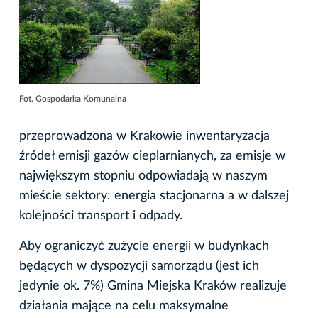
Fot. Gospodarka Komunalna
przeprowadzona w Krakowie inwentaryzacja
źródeł emisji gazów cieplarnianych, za emisje w
największym stopniu odpowiadają w naszym
mieście sektory: energia stacjonarna a w dalszej
kolejności transport i odpady.
Aby ograniczyć zużycie energii w budynkach
będących w dyspozycji samorządu (jest ich
jedynie ok. 7%) Gmina Miejska Kraków realizuje
działania mające na celu maksymalne