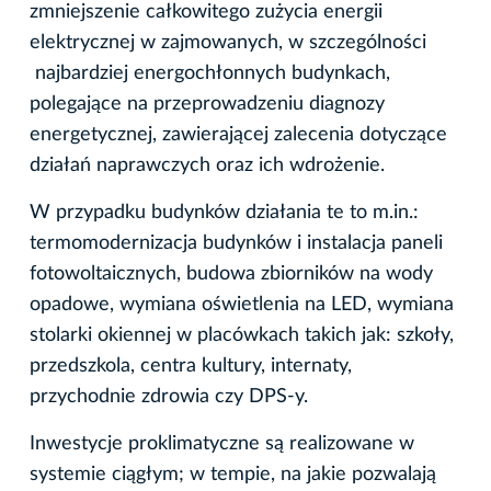
zmniejszenie całkowitego zużycia energii
elektrycznej w zajmowanych, w szczególności
najbardziej energochłonnych budynkach,
polegające na przeprowadzeniu diagnozy
energetycznej, zawierającej zalecenia dotyczące
działań naprawczych oraz ich wdrożenie.
W przypadku budynków działania te to m.in.:
termomodernizacja budynków i instalacja paneli
fotowoltaicznych, budowa zbiorników na wody
opadowe, wymiana oświetlenia na LED, wymiana
stolarki okiennej w placówkach takich jak: szkoły,
przedszkola, centra kultury, internaty,
przychodnie zdrowia czy DPS-y.
Inwestycje proklimatyczne są realizowane w
systemie ciągłym; w tempie, na jakie pozwalają