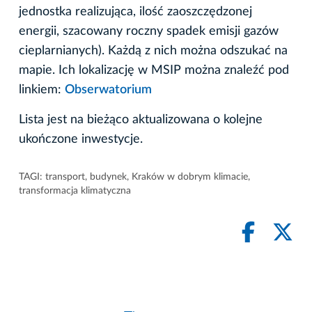
jednostka realizująca, ilość zaoszczędzonej
energii, szacowany roczny spadek emisji gazów
cieplarnianych). Każdą z nich można odszukać na
mapie. Ich lokalizację w MSIP można znaleźć pod
linkiem:
Obserwatorium
Lista jest na bieżąco aktualizowana o kolejne
ukończone inwestycje.
TAGI:
transport
,
budynek
,
Kraków w dobrym klimacie
,
transformacja klimatyczna