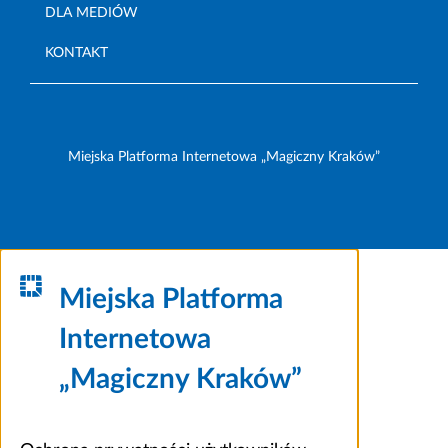
DLA MEDIÓW
KONTAKT
Miejska Platforma Internetowa „Magiczny Kraków”
Miejska Platforma
Internetowa
„Magiczny Kraków”