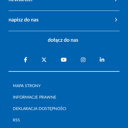
napisz do nas
dołącz do nas
MAPA STRONY
INFORMACJE PRAWNE
DEKLARACJA DOSTĘPNOŚCI
RSS