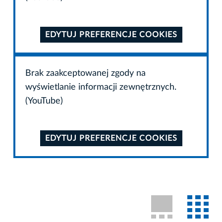
EDYTUJ PREFERENCJE COOKIES
Brak zaakceptowanej zgody na
wyświetlanie informacji zewnętrznych.
(YouTube)
EDYTUJ PREFERENCJE COOKIES