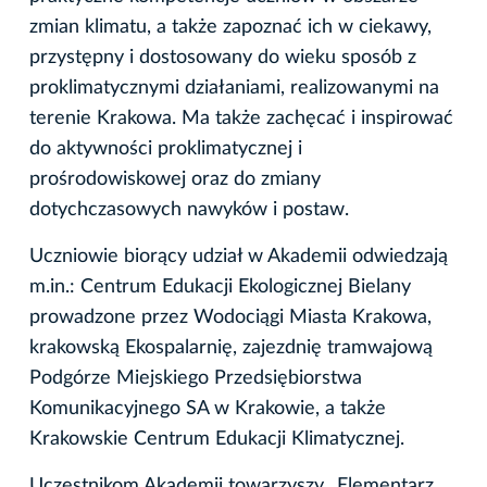
zmian klimatu, a także zapoznać ich w ciekawy,
przystępny i dostosowany do wieku sposób z
proklimatycznymi działaniami, realizowanymi na
terenie Krakowa. Ma także zachęcać i inspirować
do aktywności proklimatycznej i
prośrodowiskowej oraz do zmiany
dotychczasowych nawyków i postaw.
Uczniowie biorący udział w Akademii odwiedzają
m.in.: Centrum Edukacji Ekologicznej Bielany
prowadzone przez Wodociągi Miasta Krakowa,
krakowską Ekospalarnię, zajezdnię tramwajową
Podgórze Miejskiego Przedsiębiorstwa
Komunikacyjnego SA w Krakowie, a także
Krakowskie Centrum Edukacji Klimatycznej.
Uczestnikom Akademii towarzyszy „Elementarz