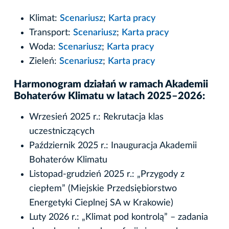
Klimat:
Scenariusz
;
Karta pracy
Transport:
Scenariusz
;
Karta pracy
Woda:
Scenariusz
;
Karta pracy
Zieleń:
Scenariusz
;
Karta pracy
Harmonogram działań w ramach Akademii
Bohaterów Klimatu w latach 2025–2026:
Wrzesień 2025 r.: Rekrutacja klas
uczestniczących
Październik 2025 r.: Inauguracja Akademii
Bohaterów Klimatu
Listopad-grudzień 2025 r.: „Przygody z
ciepłem” (Miejskie Przedsiębiorstwo
Energetyki Cieplnej SA w Krakowie)
Luty 2026 r.: „Klimat pod kontrolą” – zadania