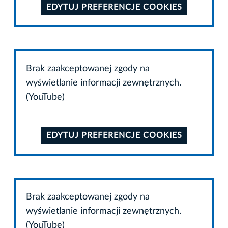
EDYTUJ PREFERENCJE COOKIES
Brak zaakceptowanej zgody na
wyświetlanie informacji zewnętrznych.
(YouTube)
EDYTUJ PREFERENCJE COOKIES
Brak zaakceptowanej zgody na
wyświetlanie informacji zewnętrznych.
(YouTube)