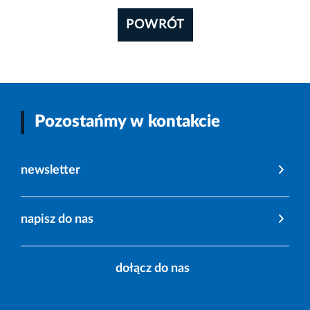
POWRÓT
Pozostańmy w kontakcie
newsletter
napisz do nas
dołącz do nas