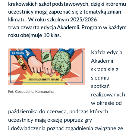
krakowskich szkół podstawowych, dzięki któremu
uczestnicy mogą zapoznać się z tematyką zmian
klimatu. W roku szkolnym 2025/2026
trwa czwarta edycja Akademii. Program w każdym
roku obejmuje 10 klas.
Każda edycja
Akademii
składa się z
siedmiu
spotkań
Fot. Gospodarka Komunalna
realizowanych
w okresie od
października do czerwca, podczas których
uczestnicy mają okazję poprzez gry
i doświadczenia poznać zagadnienia związane ze