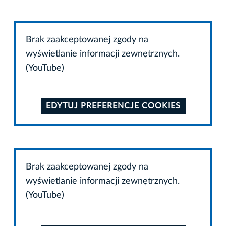
Brak zaakceptowanej zgody na
wyświetlanie informacji zewnętrznych.
(YouTube)
EDYTUJ PREFERENCJE COOKIES
Brak zaakceptowanej zgody na
wyświetlanie informacji zewnętrznych.
(YouTube)