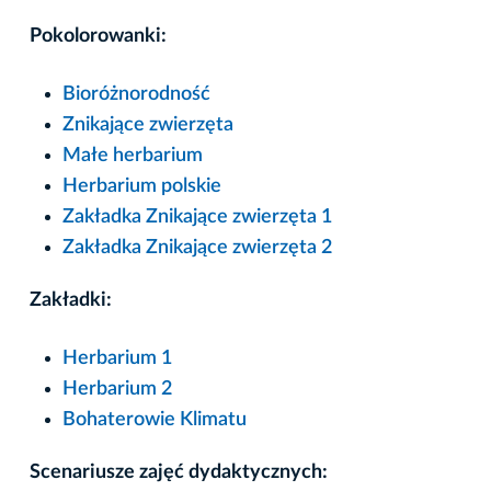
Pokolorowanki:
Bioróżnorodność
Znikające zwierzęta
Małe herbarium
Herbarium polskie
Zakładka Znikające zwierzęta 1
Zakładka Znikające zwierzęta 2
Zakładki:
Herbarium 1
Herbarium 2
Bohaterowie Klimatu
Scenariusze zajęć dydaktycznych: