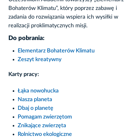
Bohaterów Klimatu”, który poprzez zabawę i
zadania do rozwiązania wspiera ich wysiłki w
realizacji proklimatycznych misji.
Do pobrania:
Elementarz Bohaterów Klimatu
Zeszyt kreatywny
Karty pracy:
Łąka nowohucka
Nasza planeta
Dbaj o planetę
Pomagam zwierzętom
Znikające zwierzęta
Rolnictwo ekologiczne