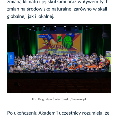
zmianą klimatu i jej skutkami oraz wpływem tych
zmian na środowisko naturalne, zarówno w skali
globalnej, jak i lokalnej.
Fot. Bogusław Świerzowski / krakow.pl
Po ukończeniu Akademii uczestnicy rozumieją, że