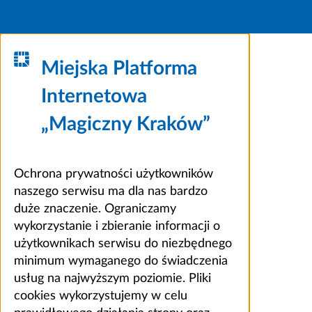
Miejska Platforma
Internetowa
„Magiczny Kraków”
Ochrona prywatności użytkowników
naszego serwisu ma dla nas bardzo
duże znaczenie. Ograniczamy
wykorzystanie i zbieranie informacji o
użytkownikach serwisu do niezbędnego
minimum wymaganego do świadczenia
usług na najwyższym poziomie. Pliki
cookies wykorzystujemy w celu