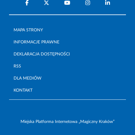
MAPA STRONY
INFORMACJE PRAWNE
DEKLARACJA DOSTĘPNOŚCI
RSS
DLA MEDIÓW
KONTAKT
Miejska Platforma Internetowa „Magiczny Kraków”