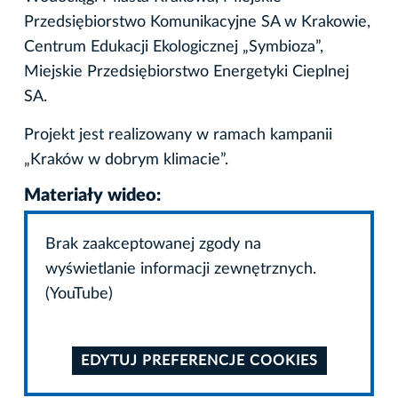
Przedsiębiorstwo Komunikacyjne SA w Krakowie,
Centrum Edukacji Ekologicznej „Symbioza”,
Miejskie Przedsiębiorstwo Energetyki Cieplnej
SA.
Projekt jest realizowany w ramach kampanii
„Kraków w dobrym klimacie”.
Materiały wideo:
Brak zaakceptowanej zgody na
wyświetlanie informacji zewnętrznych.
(YouTube)
EDYTUJ PREFERENCJE COOKIES