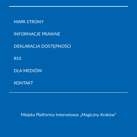
MAPA STRONY
INFORMACJE PRAWNE
DEKLARACJA DOSTĘPNOŚCI
RSS
DLA MEDIÓW
KONTAKT
Miejska Platforma Internetowa „Magiczny Kraków”