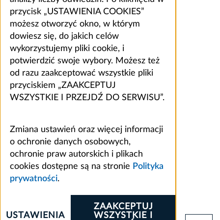
przycisk „USTAWIENIA COOKIES”
możesz otworzyć okno, w którym
dowiesz się, do jakich celów
wykorzystujemy pliki cookie, i
potwierdzić swoje wybory. Możesz też
od razu zaakceptować wszystkie pliki
przyciskiem „ZAAKCEPTUJ
WSZYSTKIE I PRZEJDŹ DO SERWISU”.
Zmiana ustawień oraz więcej informacji
o ochronie danych osobowych,
ochronie praw autorskich i plikach
cookies dostępne są na stronie
Polityka
prywatności
.
ZAAKCEPTUJ
USTAWIENIA
WSZYSTKIE I