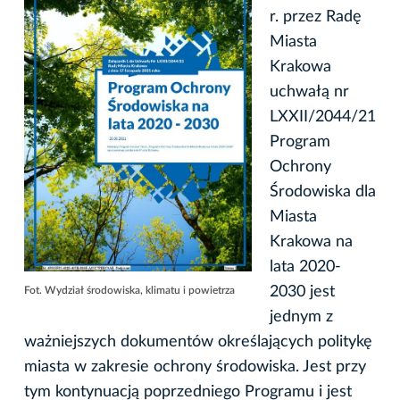
r. przez Radę
Miasta
Krakowa
uchwałą nr
LXXII/2044/21
Program
Ochrony
Środowiska dla
Miasta
Krakowa na
lata 2020-
2030 jest
Fot. Wydział środowiska, klimatu i powietrza
jednym z
ważniejszych dokumentów określających politykę
miasta w zakresie ochrony środowiska. Jest przy
tym kontynuacją poprzedniego Programu i jest