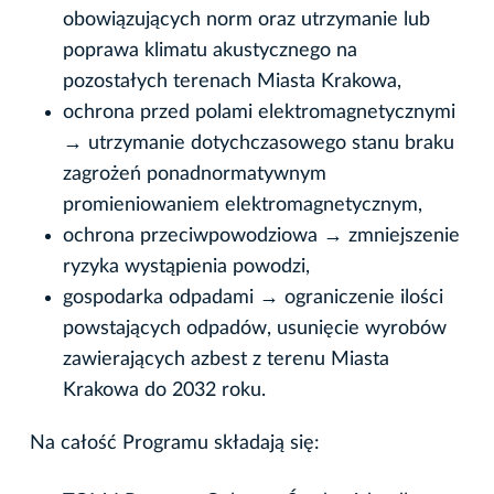
obowiązujących norm oraz utrzymanie lub
poprawa klimatu akustycznego na
pozostałych terenach Miasta Krakowa,
ochrona przed polami elektromagnetycznymi
→ utrzymanie dotychczasowego stanu braku
zagrożeń ponadnormatywnym
promieniowaniem elektromagnetycznym,
ochrona przeciwpowodziowa → zmniejszenie
ryzyka wystąpienia powodzi,
gospodarka odpadami → ograniczenie ilości
powstających odpadów, usunięcie wyrobów
zawierających azbest z terenu Miasta
Krakowa do 2032 roku.
Na całość Programu składają się: