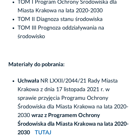
TOM I Program Ochrony Środowiska dla
Miasta Krakowa na lata 2020-2030
TOM II Diagnoza stanu środowiska
TOM III Prognoza oddziaływania na
środowisko
Materiały do pobrania:
Uchwała
NR LXXII/2044/21 Rady Miasta
Krakowa z dnia 17 listopada 2021 r. w
sprawie przyjęcia Programu Ochrony
Środowiska dla Miasta Krakowa na lata 2020-
2030
wraz z Programem Ochrony
Środowiska dla Miasta Krakowa na lata 2020-
2030
TUTAJ