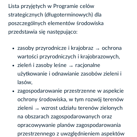
Lista przyjętych w Programie celów
strategicznych (długoterminowych) dla
poszczególnych elementów środowiska
przedstawia się następująco:
zasoby przyrodnicze i krajobraz → ochrona
wartości przyrodniczych i krajobrazowych,
zieleń i zasoby leśne → racjonalne
użytkowanie i odnawianie zasobów zieleni i
lasów,
zagospodarowanie przestrzenne w aspekcie
ochrony środowiska, w tym rozwój terenów
zieleni → wzrost udziału terenów zielonych
na obszarach zagospodarowanych oraz
opracowywanie planów zagospodarowania
przestrzennego z uwzględnieniem aspektów