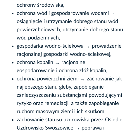
ochrony środowiska,
ochrona wód i gospodarowanie wodami →
osiągnięcie i utrzymanie dobrego stanu wód
powierzchniowych, utrzymanie dobrego stanu
wód podziemnych,
gospodarka wodno-ściekowa → prowadzenie
racjonalnej gospodarki wodno-ściekowej,
ochrona kopalin → racjonalne
gospodarowanie i ochrona złóż kopalin,
ochrona powierzchni ziemi → zachowanie jak
najlepszego stanu gleby, zapobieganie
zanieczyszczeniu substancjami powodującymi
ryzyko oraz remediacji, a także zapobieganie
ruchom masowym ziemi i ich skutkom,
zachowanie statusu uzdrowiska przez Osiedle
Uzdrowisko Swoszowice → poprawa i