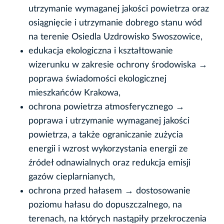
utrzymanie wymaganej jakości powietrza oraz
osiągnięcie i utrzymanie dobrego stanu wód
na terenie Osiedla Uzdrowisko Swoszowice,
edukacja ekologiczna i kształtowanie
wizerunku w zakresie ochrony środowiska →
poprawa świadomości ekologicznej
mieszkańców Krakowa,
ochrona powietrza atmosferycznego →
poprawa i utrzymanie wymaganej jakości
powietrza, a także ograniczanie zużycia
energii i wzrost wykorzystania energii ze
źródeł odnawialnych oraz redukcja emisji
gazów cieplarnianych,
ochrona przed hałasem → dostosowanie
poziomu hałasu do dopuszczalnego, na
terenach, na których nastąpiły przekroczenia