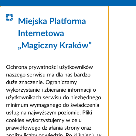
Miejska Platforma
Internetowa
„Magiczny Kraków”
Ochrona prywatności użytkowników
naszego serwisu ma dla nas bardzo
duże znaczenie. Ograniczamy
wykorzystanie i zbieranie informacji o
użytkownikach serwisu do niezbędnego
minimum wymaganego do świadczenia
usług na najwyższym poziomie. Pliki
cookies wykorzystujemy w celu
prawidłowego działania strony oraz
analizy liczby odwiedzin. Po kliknięciu w