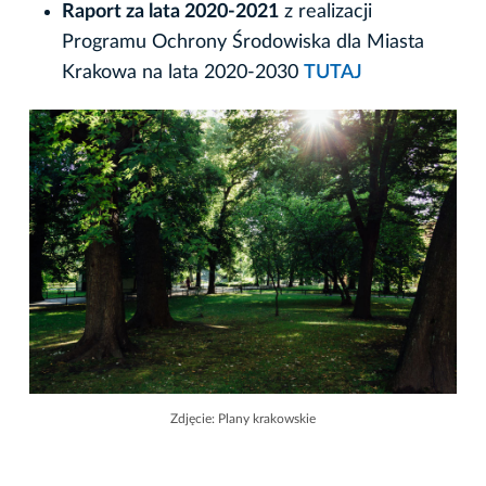
Raport za lata 2020-2021
z realizacji
Programu Ochrony Środowiska dla Miasta
Krakowa na lata 2020-2030
TUTAJ
Zdjęcie: Plany krakowskie