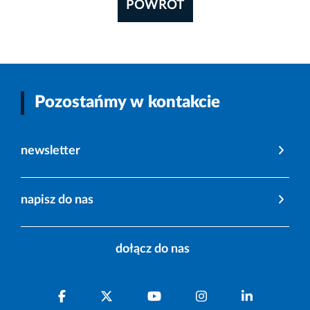
POWRÓT
Pozostańmy w kontakcie
newsletter
napisz do nas
dołącz do nas