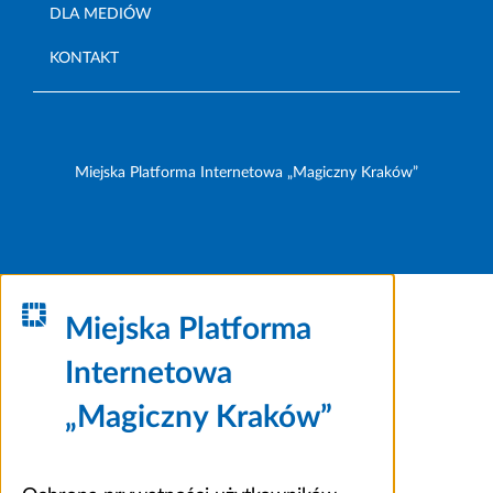
DLA MEDIÓW
KONTAKT
Miejska Platforma Internetowa „Magiczny Kraków”
Miejska Platforma
Internetowa
„Magiczny Kraków”