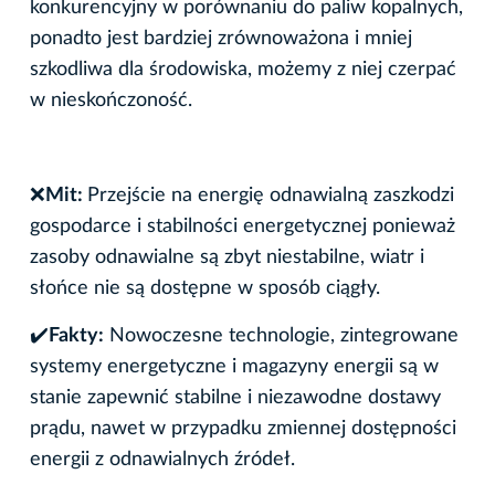
konkurencyjny w porównaniu do paliw kopalnych,
ponadto jest bardziej zrównoważona i mniej
szkodliwa dla środowiska, możemy z niej czerpać
w nieskończoność.
❌
Mit:
Przejście na energię odnawialną zaszkodzi
gospodarce i stabilności energetycznej ponieważ
zasoby odnawialne są zbyt niestabilne, wiatr i
słońce nie są dostępne w sposób ciągły.
✔
️Fakty:
Nowoczesne technologie, zintegrowane
systemy energetyczne i magazyny energii są w
stanie zapewnić stabilne i niezawodne dostawy
prądu, nawet w przypadku zmiennej dostępności
energii z odnawialnych źródeł.