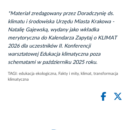
*Materiał zredagowany przez Doradczynię ds.
klimatu i środowiska Urzędu Miasta Krakowa -
Natalię Gajewską, wydany jako wkładka
merytoryczna do Kalendarza Zapytaj o KLIMAT
2026 dla uczestników II. Konferencji
warsztatowej Edukacja klimatyczna poza
schematami w październiku 2025 roku.
TAGI:
edukacja ekologiczna
,
Fakty i mity
,
klimat
,
transformacja
klimatyczna