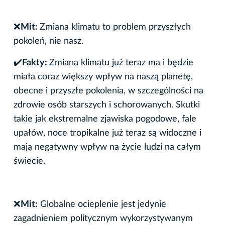
❌
Mit:
Zmiana klimatu to problem przyszłych
pokoleń, nie nasz.
✔
️Fakty:
Zmiana klimatu już teraz ma i będzie
miała coraz większy wpływ na naszą planetę,
obecne i przyszłe pokolenia, w szczególności na
zdrowie osób starszych i schorowanych. Skutki
takie jak ekstremalne zjawiska pogodowe, fale
upałów, noce tropikalne już teraz są widoczne i
mają negatywny wpływ na życie ludzi na całym
świecie.
❌
Mit:
Globalne ocieplenie jest jedynie
zagadnieniem politycznym wykorzystywanym