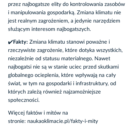
przez najbogatsze elity do kontrolowania zasobów
i manipulowania gospodarką. Zmiana klimatu nie
jest realnym zagrożeniem, a jedynie narzędziem
służącym interesom najbogatszych.
✔
️Fakty:
Zmiana klimatu stanowi poważne i
rzeczywiste zagrożenie, które dotyka wszystkich,
niezależnie od statusu materialnego. Nawet
najbogatsi nie są w stanie uciec przed skutkami
globalnego ocieplenia, które wpływają na cały
świat, w tym na gospodarki i infrastruktury, od
których zależą również najzamożniejsze
społeczności.
Więcej faktów i mitów na
stronie: naukaoklimacie.pl/fakty-i-mity