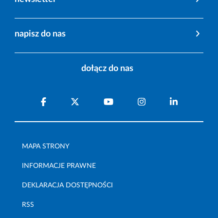
napisz do nas
dołącz do nas
MAPA STRONY
INFORMACJE PRAWNE
DEKLARACJA DOSTĘPNOŚCI
RSS