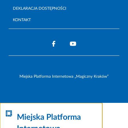
DEKLARACJA DOSTĘPNOŚCI
KONTAKT
Miejska Platforma Internetowa „Magiczny Kraków”
Miejska Platforma