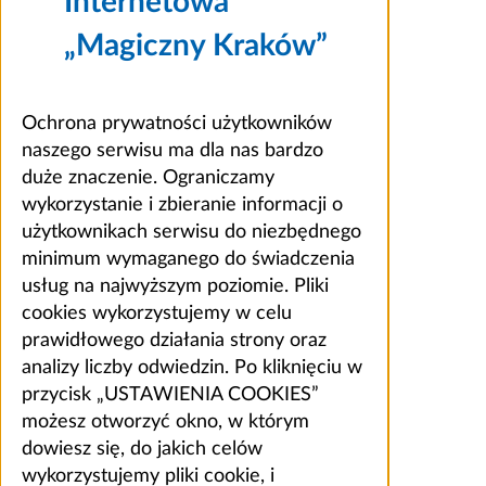
Internetowa
„Magiczny Kraków”
Ochrona prywatności użytkowników
naszego serwisu ma dla nas bardzo
duże znaczenie. Ograniczamy
wykorzystanie i zbieranie informacji o
użytkownikach serwisu do niezbędnego
minimum wymaganego do świadczenia
usług na najwyższym poziomie. Pliki
cookies wykorzystujemy w celu
prawidłowego działania strony oraz
analizy liczby odwiedzin. Po kliknięciu w
przycisk „USTAWIENIA COOKIES”
możesz otworzyć okno, w którym
dowiesz się, do jakich celów
wykorzystujemy pliki cookie, i