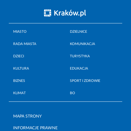
MIASTO
DZIELNICE
RADA MIASTA
KOMUNIKACJA
DZIECI
TURYSTYKA
KULTURA
EDUKACJA
BIZNES
SPORT I ZDROWIE
KLIMAT
BO
MAPA STRONY
INFORMACJE PRAWNE