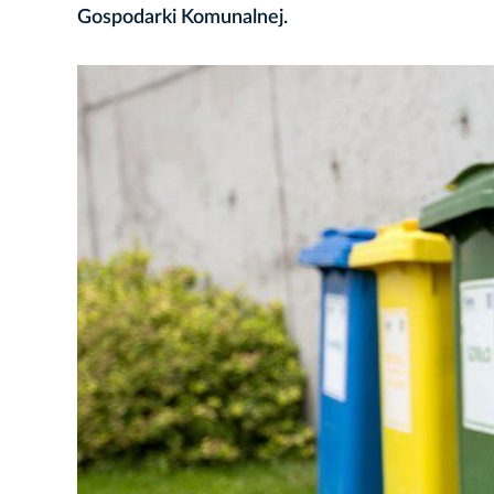
Gospodarki Komunalnej.