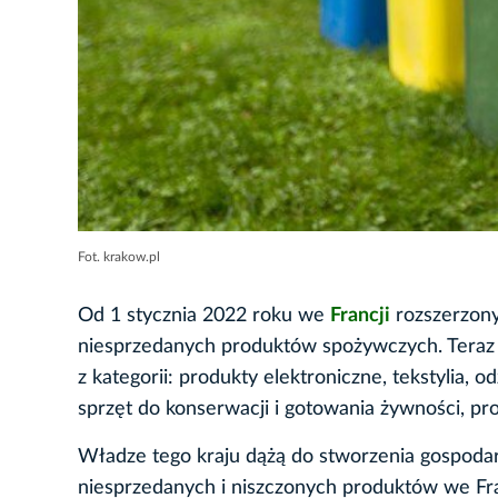
Fot. krakow.pl
Od 1 stycznia 2022 roku we
Francji
rozszerzony
niesprzedanych produktów spożywczych. Teraz 
z kategorii: produkty elektroniczne, tekstylia,
sprzęt do konserwacji i gotowania żywności, pro
Władze tego kraju dążą do stworzenia gospodar
niesprzedanych i niszczonych produktów we Fr