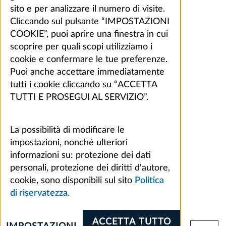
sito e per analizzare il numero di visite.
Cliccando sul pulsante “IMPOSTAZIONI
COOKIE”, puoi aprire una finestra in cui
scoprire per quali scopi utilizziamo i
cookie e confermare le tue preferenze.
Puoi anche accettare immediatamente
tutti i cookie cliccando su “ACCETTA
TUTTI E PROSEGUI AL SERVIZIO”.
La possibilità di modificare le
impostazioni, nonché ulteriori
informazioni su: protezione dei dati
personali, protezione dei diritti d'autore,
cookie, sono disponibili sul sito
Politica
di riservatezza.
ACCETTA TUTTO