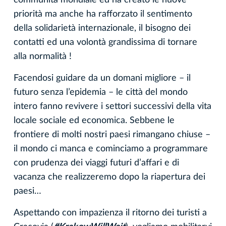
priorità ma anche ha rafforzato il sentimento
della solidarietà internazionale, il bisogno dei
contatti ed una volontà grandissima di tornare
alla normalità !
Facendosi guidare da un domani migliore – il
futuro senza l’epidemia – le città del mondo
intero fanno revivere i settori successivi della vita
locale sociale ed economica. Sebbene le
frontiere di molti nostri paesi rimangano chiuse –
il mondo ci manca e cominciamo a programmare
con prudenza dei viaggi futuri d’affari e di
vacanza che realizzeremo dopo la riapertura dei
paesi…
Aspettando con impazienza il ritorno dei turisti a