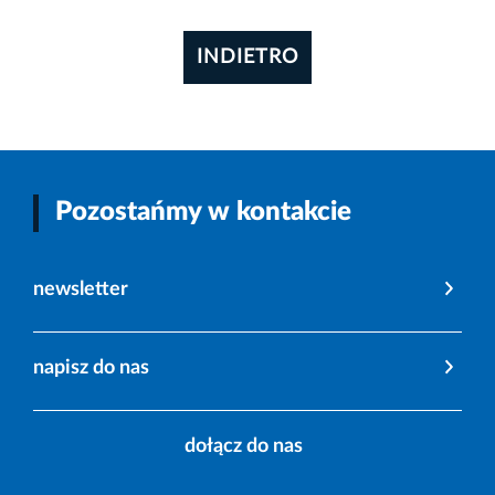
INDIETRO
Pozostańmy w kontakcie
newsletter
napisz do nas
dołącz do nas