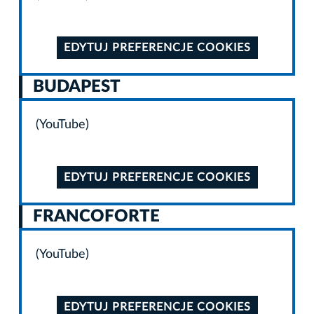
EDYTUJ PREFERENCJE COOKIES
BUDAPEST
(YouTube)
EDYTUJ PREFERENCJE COOKIES
FRANCOFORTE
(YouTube)
EDYTUJ PREFERENCJE COOKIES