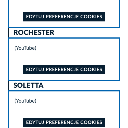
EDYTUJ PREFERENCJE COOKIES
ROCHESTER
(YouTube)
EDYTUJ PREFERENCJE COOKIES
SOLETTA
(YouTube)
EDYTUJ PREFERENCJE COOKIES