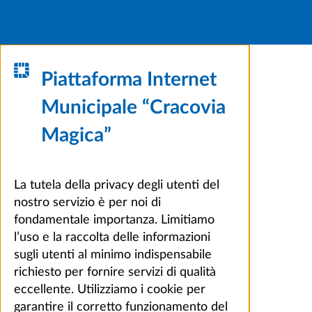
Piattaforma Internet
Municipale “Cracovia
Magica”
La tutela della privacy degli utenti del
nostro servizio è per noi di
fondamentale importanza. Limitiamo
l’uso e la raccolta delle informazioni
sugli utenti al minimo indispensabile
richiesto per fornire servizi di qualità
eccellente. Utilizziamo i cookie per
garantire il corretto funzionamento del