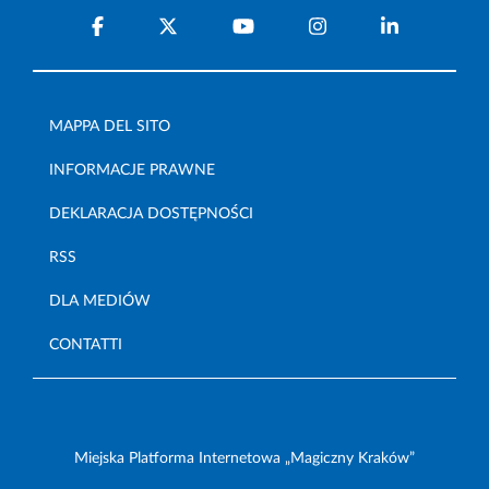
MAPPA DEL SITO
INFORMACJE PRAWNE
DEKLARACJA DOSTĘPNOŚCI
RSS
DLA MEDIÓW
CONTATTI
Miejska Platforma Internetowa „Magiczny Kraków”