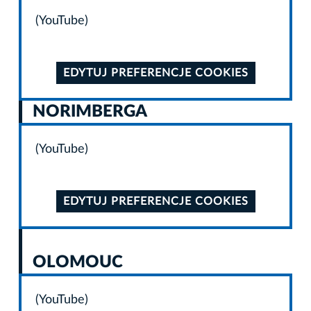
(YouTube)
EDYTUJ PREFERENCJE COOKIES
NORIMBERGA
(YouTube)
EDYTUJ PREFERENCJE COOKIES
OLOMOUC
(YouTube)