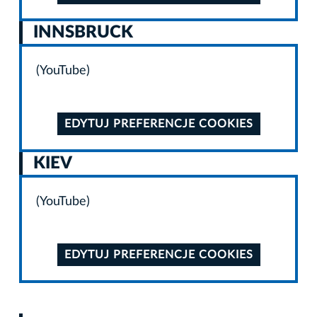
INNSBRUCK
(YouTube)
EDYTUJ PREFERENCJE COOKIES
KIEV
(YouTube)
EDYTUJ PREFERENCJE COOKIES