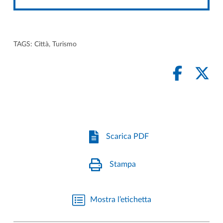
TAGS:
Città
,
Turismo
Scarica PDF
Stampa
Mostra l’etichetta