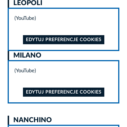
LEOPOLI
(YouTube)
EDYTUJ PREFERENCJE COOKIES
MILANO
(YouTube)
EDYTUJ PREFERENCJE COOKIES
NANCHINO