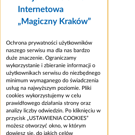
Internetowa
„Magiczny Kraków”
Ochrona prywatności użytkowników
naszego serwisu ma dla nas bardzo
duże znaczenie. Ograniczamy
wykorzystanie i zbieranie informacji o
użytkownikach serwisu do niezbędnego
minimum wymaganego do świadczenia
usług na najwyższym poziomie. Pliki
cookies wykorzystujemy w celu
prawidłowego działania strony oraz
analizy liczby odwiedzin. Po kliknięciu w
przycisk „USTAWIENIA COOKIES”
możesz otworzyć okno, w którym
dowiesz się, do jakich celów