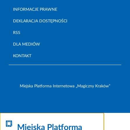
INFORMACJE PRAWNE
DEKLARACJA DOSTĘPNOŚCI
RSS
DLA MEDIÓW
KONTAKT
Miejska Platforma Internetowa „Magiczny Kraków”
Miejska Platforma