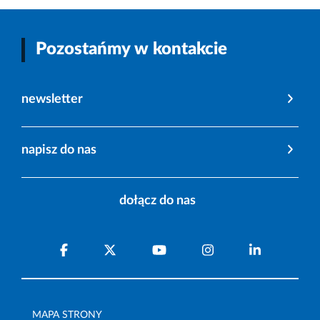
Pozostańmy w kontakcie
newsletter
napisz do nas
dołącz do nas
MAPA STRONY