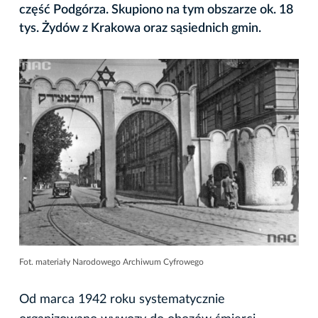
część Podgórza. Skupiono na tym obszarze ok. 18
tys. Żydów z Krakowa oraz sąsiednich gmin.
Fot. materiały Narodowego Archiwum Cyfrowego
Od marca 1942 roku systematycznie