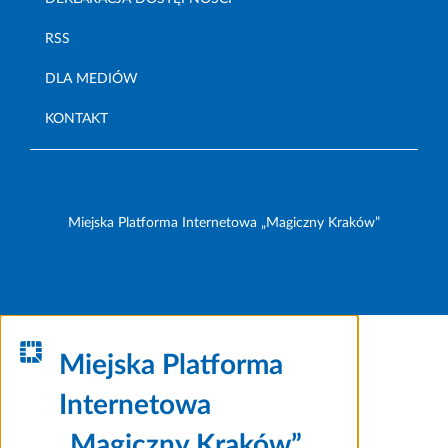
RSS
DLA MEDIÓW
KONTAKT
Miejska Platforma Internetowa „Magiczny Kraków”
Miejska Platforma
Internetowa
„Magiczny Kraków”