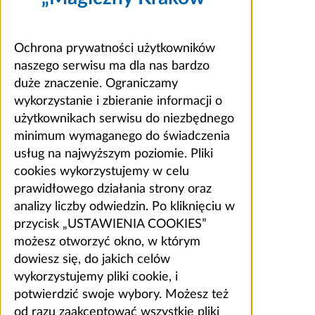
Ochrona prywatności użytkowników
naszego serwisu ma dla nas bardzo
duże znaczenie. Ograniczamy
wykorzystanie i zbieranie informacji o
użytkownikach serwisu do niezbędnego
minimum wymaganego do świadczenia
usług na najwyższym poziomie. Pliki
cookies wykorzystujemy w celu
prawidłowego działania strony oraz
analizy liczby odwiedzin. Po kliknięciu w
przycisk „USTAWIENIA COOKIES”
możesz otworzyć okno, w którym
dowiesz się, do jakich celów
wykorzystujemy pliki cookie, i
potwierdzić swoje wybory. Możesz też
od razu zaakceptować wszystkie pliki