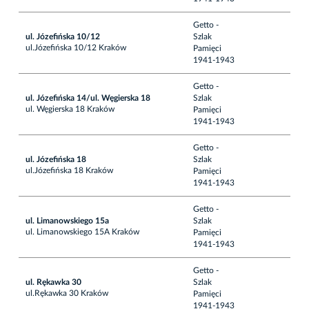
Getto -
ul. Józefińska 10/12
Szlak
ul.Józefińska 10/12 Kraków
Pamięci
1941-1943
Getto -
ul. Józefińska 14/ul. Węgierska 18
Szlak
ul. Węgierska 18 Kraków
Pamięci
1941-1943
Getto -
ul. Józefińska 18
Szlak
ul.Józefińska 18 Kraków
Pamięci
1941-1943
Getto -
ul. Limanowskiego 15a
Szlak
ul. Limanowskiego 15A Kraków
Pamięci
1941-1943
Getto -
ul. Rękawka 30
Szlak
ul.Rękawka 30 Kraków
Pamięci
1941-1943