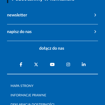
newsletter
napisz do nas
dołącz do nas
MAPA STRONY
INFORMACJE PRAWNE
DEKLARACJA DOSTĘPNOŚCI