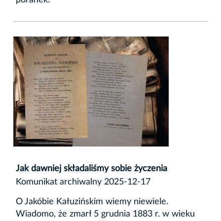
poranek!
Jak dawniej składaliśmy sobie życzenia
Komunikat archiwalny 2025-12-17
O Jakóbie Kałuzińskim wiemy niewiele.
Wiadomo, że zmarł 5 grudnia 1883 r. w wieku