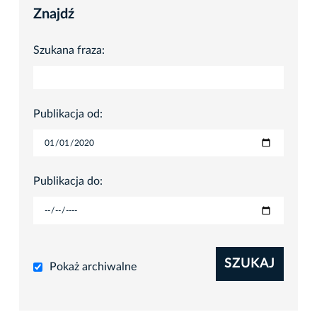
Znajdź
Szukana fraza:
Publikacja od:
Publikacja do:
SZUKAJ
Pokaż archiwalne