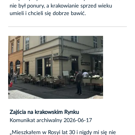
nie był ponury, a krakowianie sprzed wieku
umieli i chcieli się dobrze bawić.
Zajścia na krakowskim Rynku
Komunikat archiwalny 2026-06-17
„Mieszkałem w Rosyi lat 30 i nigdy mi się nie