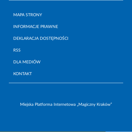
MAPA STRONY
INFORMACJE PRAWNE
DEKLARACJA DOSTĘPNOŚCI
RSS
DLA MEDIÓW
KONTAKT
Miejska Platforma Internetowa „Magiczny Kraków”