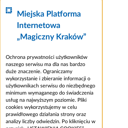
Miejska Platforma
Internetowa
„Magiczny Kraków”
Ochrona prywatności użytkowników
naszego serwisu ma dla nas bardzo
duże znaczenie. Ograniczamy
wykorzystanie i zbieranie informacji o
użytkownikach serwisu do niezbędnego
minimum wymaganego do świadczenia
usług na najwyższym poziomie. Pliki
cookies wykorzystujemy w celu
prawidłowego działania strony oraz
analizy liczby odwiedzin. Po kliknięciu w