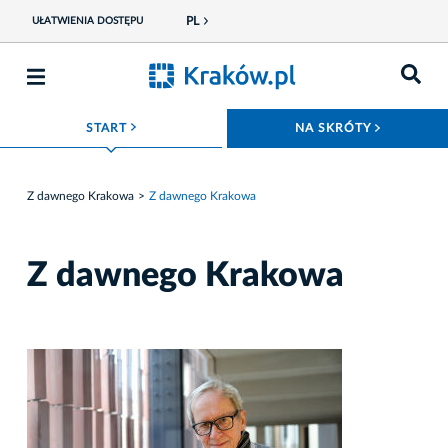
PL
UŁATWIENIA DOSTĘPU
ROZWIŃ MENU
ROZWIŃ
START
NA SKRÓTY
Z dawnego Krakowa
Z dawnego Krakowa
Z dawnego Krakowa