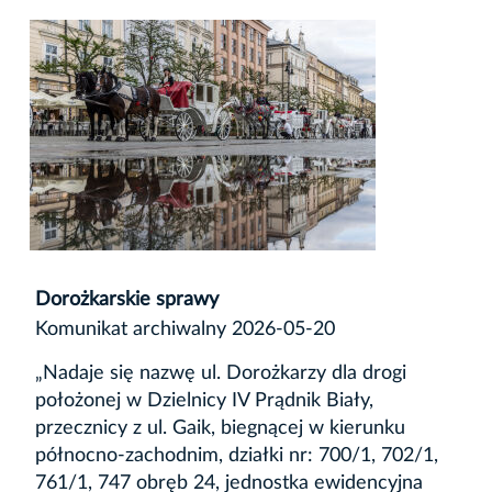
Dorożkarskie sprawy
Komunikat archiwalny 2026-05-20
„Nadaje się nazwę ul. Dorożkarzy dla drogi
położonej w Dzielnicy IV Prądnik Biały,
przecznicy z ul. Gaik, biegnącej w kierunku
północno-zachodnim, działki nr: 700/1, 702/1,
761/1, 747 obręb 24, jednostka ewidencyjna