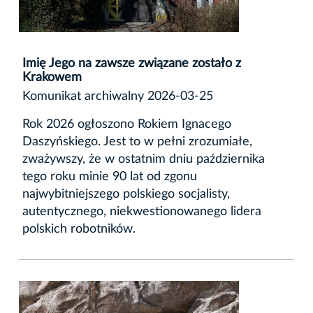
Imię Jego na zawsze związane zostało z
Krakowem
Komunikat archiwalny 2026-03-25
Rok 2026 ogłoszono Rokiem Ignacego
Daszyńskiego. Jest to w pełni zrozumiałe,
zważywszy, że w ostatnim dniu października
tego roku minie 90 lat od zgonu
najwybitniejszego polskiego socjalisty,
autentycznego, niekwestionowanego lidera
polskich robotników.