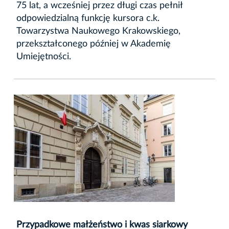
75 lat, a wcześniej przez długi czas pełnił
odpowiedzialną funkcję kursora c.k.
Towarzystwa Naukowego Krakowskiego,
przekształconego później w Akademię
Umiejętności.
Przypadkowe małżeństwo i kwas siarkowy