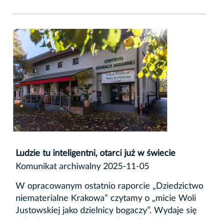
Ludzie tu inteligentni, otarci już w świecie
Komunikat archiwalny 2025-11-05
W opracowanym ostatnio raporcie „Dziedzictwo
niematerialne Krakowa” czytamy o „micie Woli
Justowskiej jako dzielnicy bogaczy”. Wydaje się