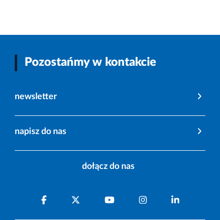
Pozostańmy w kontakcie
newsletter
napisz do nas
dołącz do nas