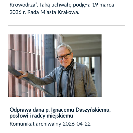
Krowodrza”. Taką uchwałę podjęła 19 marca
2026 r. Rada Miasta Krakowa.
Odprawa dana p. Ignacemu Daszyńskiemu,
posłowi i radcy miejskiemu
Komunikat archiwalny 2026-04-22