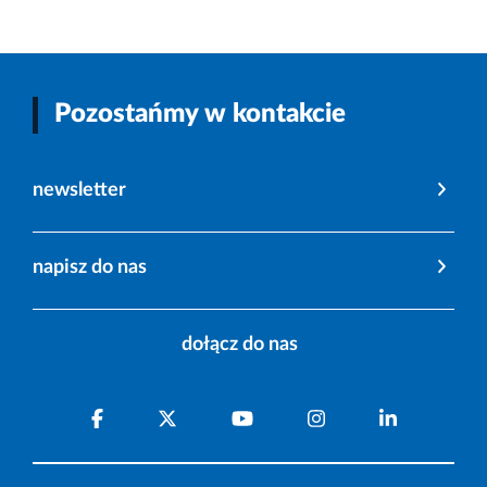
Pozostańmy w kontakcie
newsletter
napisz do nas
dołącz do nas