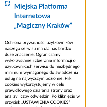
Miejska Platforma
Internetowa
„Magiczny Kraków”
Ochrona prywatności użytkowników
naszego serwisu ma dla nas bardzo
duże znaczenie. Ograniczamy
wykorzystanie i zbieranie informacji o
użytkownikach serwisu do niezbędnego
minimum wymaganego do świadczenia
usług na najwyższym poziomie. Pliki
cookies wykorzystujemy w celu
prawidłowego działania strony oraz
analizy liczby odwiedzin. Po kliknięciu w
przycisk „USTAWIENIA COOKIES”