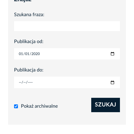
Szukana fraza:
Publikacja od:
Publikacja do:
SZUKAJ
Pokaż archiwalne