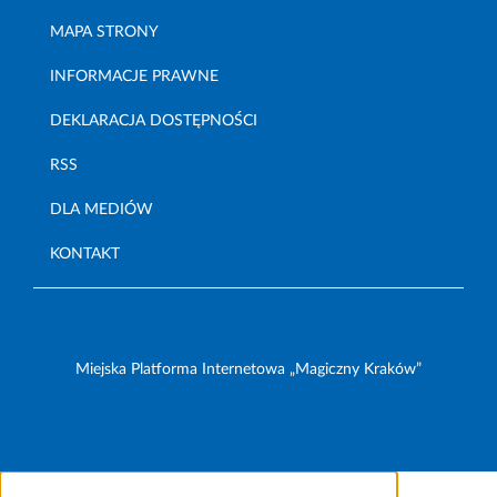
MAPA STRONY
INFORMACJE PRAWNE
DEKLARACJA DOSTĘPNOŚCI
RSS
DLA MEDIÓW
KONTAKT
Miejska Platforma Internetowa „Magiczny Kraków”