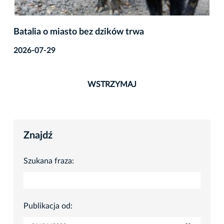
Batalia o miasto bez dzików trwa
2026-07-29
WSTRZYMAJ
Znajdź
Szukana fraza:
Publikacja od: