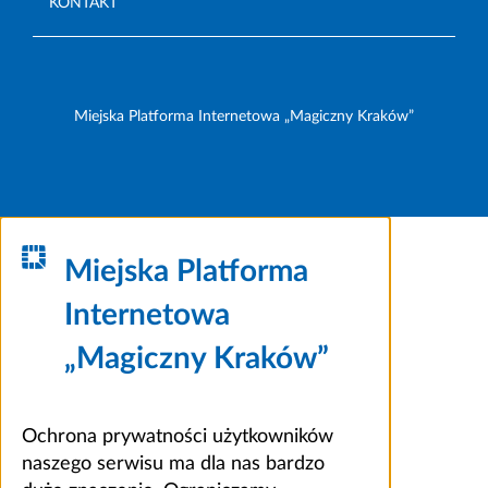
KONTAKT
Miejska Platforma Internetowa „Magiczny Kraków”
Miejska Platforma
Internetowa
„Magiczny Kraków”
Ochrona prywatności użytkowników
naszego serwisu ma dla nas bardzo