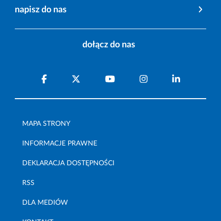
napisz do nas
dołącz do nas
MAPA STRONY
INFORMACJE PRAWNE
DEKLARACJA DOSTĘPNOŚCI
RSS
DLA MEDIÓW