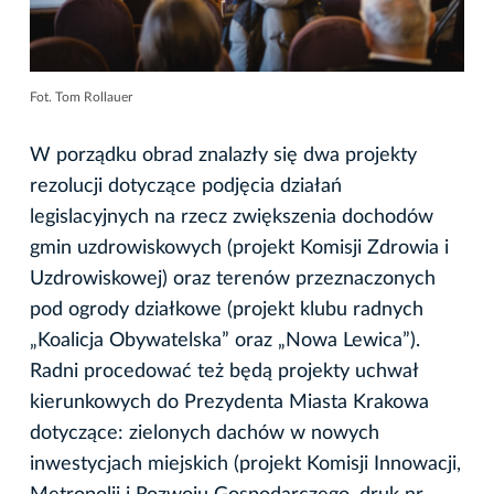
Fot. Tom Rollauer
W porządku obrad znalazły się dwa projekty
rezolucji dotyczące podjęcia działań
legislacyjnych na rzecz zwiększenia dochodów
gmin uzdrowiskowych (projekt Komisji Zdrowia i
Uzdrowiskowej) oraz terenów przeznaczonych
pod ogrody działkowe (projekt klubu radnych
„Koalicja Obywatelska” oraz „Nowa Lewica”).
Radni procedować też będą projekty uchwał
kierunkowych do Prezydenta Miasta Krakowa
dotyczące: zielonych dachów w nowych
inwestycjach miejskich (projekt Komisji Innowacji,