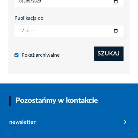
Publikacja do:
SZUKAJ
Pokaż archiwalne
Pozostańmy w kontakcie
newsletter