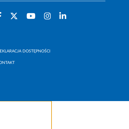
EKLARACJA DOSTĘPNOŚCI
ONTAKT