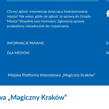
Chcesz zgłosić interwencję dotyczącą funkcjonowania
miasta? Nie wiesz, gdzie się zgłosić ze sprawą do Urzędu
Miasta? Wypełnij nasz formularz. Zgłoszoną sprawę
przekażemy niezwłocznie do rozpatrzenia.
INFORMACJE PRAWNE
D
DLA MEDIÓW
K
Miejska Platforma Internetowa „Magiczny Kraków”
owa „Magiczny Kraków”