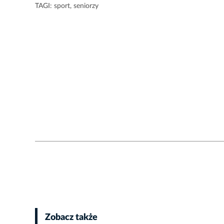
TAGI:
sport
,
seniorzy
Zobacz także