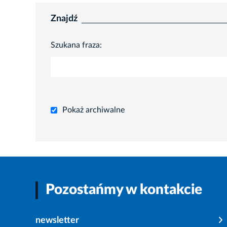
Znajdź
Szukana fraza:
Pokaż archiwalne
Pozostańmy w kontakcie
newsletter