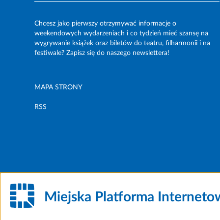
Chcesz jako pierwszy otrzymywać informacje o
weekendowych wydarzeniach i co tydzień mieć szansę na
wygrywanie książek oraz biletów do teatru, filharmonii i na
festiwale? Zapisz się do naszego newslettera!
MAPA STRONY
RSS
Miejska Platforma Internet