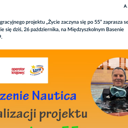
A
gracyjnego projektu „Życie zaczyna się po 55” zaprasza 
e się dziś, 26 października, na Międzyszkolnym Basenie
.