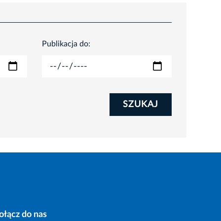
Publikacja do:
SZUKAJ
ołącz do nas