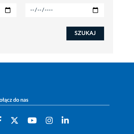
SZUKAJ
ołącz do nas