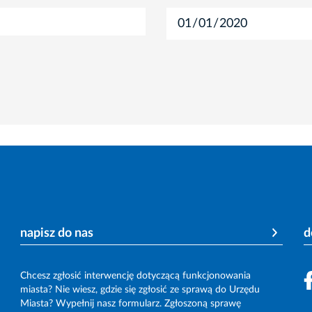
napisz do nas
d
Chcesz zgłosić interwencję dotyczącą funkcjonowania
miasta? Nie wiesz, gdzie się zgłosić ze sprawą do Urzędu
Miasta? Wypełnij nasz formularz. Zgłoszoną sprawę