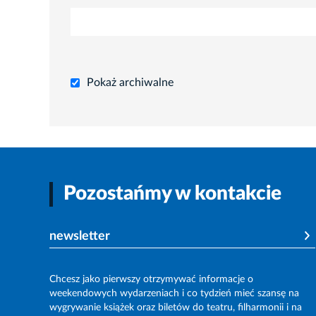
Pokaż archiwalne
Pozostańmy w kontakcie
newsletter
Chcesz jako pierwszy otrzymywać informacje o
weekendowych wydarzeniach i co tydzień mieć szansę na
wygrywanie książek oraz biletów do teatru, filharmonii i na