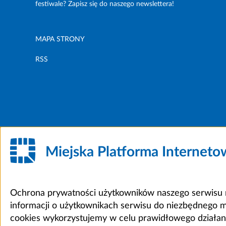
festiwale? Zapisz się do naszego newslettera!
MAPA STRONY
RSS
Miejska Platforma Internet
Ochrona prywatności użytkowników naszego serwisu m
informacji o użytkownikach serwisu do niezbędnego 
cookies wykorzystujemy w celu prawidłowego działania 