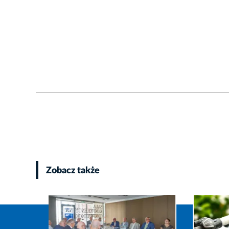
Zobacz także