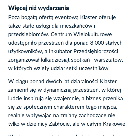
Więcej niż wydarzenia
Poza bogatą ofertą eventową Klaster oferuje
także stałe usługi dla mieszkańców i
przedsiębiorców. Centrum Wielokulturowe
udostępniło przestrzeń dla ponad 8 000 stałych
użytkowników, a Inkubator Przedsiębiorczości
zorganizował kilkadziesiąt spotkań i warsztatów,
w których wzięły udział setki uczestników.
W ciągu ponad dwóch lat działalności Klaster
zamienił się w dynamiczną przestrzeń, w której
ludzie inspirują się wzajemnie, a biznes przenika
się ze społecznym charakterem tego miejsca,
realnie wpływając na zmiany zachodzące nie
tylko w dzielnicy Zabłocie, ale w całym Krakowie.