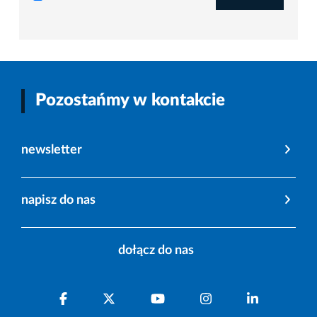
Pozostańmy w kontakcie
newsletter
napisz do nas
dołącz do nas