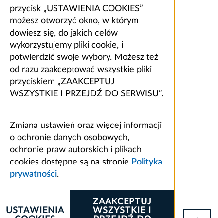
przycisk „USTAWIENIA COOKIES”
możesz otworzyć okno, w którym
dowiesz się, do jakich celów
wykorzystujemy pliki cookie, i
potwierdzić swoje wybory. Możesz też
od razu zaakceptować wszystkie pliki
przyciskiem „ZAAKCEPTUJ
WSZYSTKIE I PRZEJDŹ DO SERWISU”.
Zmiana ustawień oraz więcej informacji
o ochronie danych osobowych,
ochronie praw autorskich i plikach
cookies dostępne są na stronie
Polityka
prywatności
.
ZAAKCEPTUJ
USTAWIENIA
WSZYSTKIE I