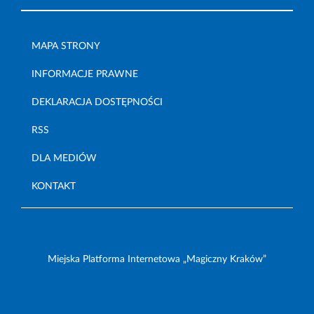
MAPA STRONY
INFORMACJE PRAWNE
DEKLARACJA DOSTĘPNOŚCI
RSS
DLA MEDIÓW
KONTAKT
Miejska Platforma Internetowa „Magiczny Kraków”