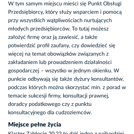
W tym samym miejscu mieści się Punkt Obsługi
Przedsiębiorcy, który służy wsparciem i pomocą
przy wszystkich wątpliwościach nurtujących
młodych przedsiębiorców. To tutaj możesz
założyć firmę oraz ją zawiesić, a także
potwierdzić profil zaufany, czy dowiedzieć się
więcej na temat obowiązków związanych z
zakładaniem lub prowadzeniem działalności
gospodarczej – wszystko w jednym okienku. W
punkcie odbywają się także dyżury konsultantów,
podczas których można skorzystać min. z porad w
temacie sukcesji firmy, konsultacji prawnej,
doradcy podatkowego czy z punktu
konsultacyjnego dla cudzoziemców.
Miejsce pełne życia