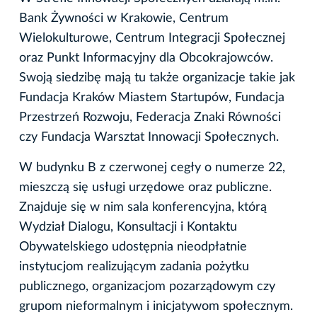
Bank Żywności w Krakowie, Centrum
Wielokulturowe, Centrum Integracji Społecznej
oraz Punkt Informacyjny dla Obcokrajowców.
Swoją siedzibę mają tu także organizacje takie jak
Fundacja Kraków Miastem Startupów, Fundacja
Przestrzeń Rozwoju, Federacja Znaki Równości
czy Fundacja Warsztat Innowacji Społecznych.
W budynku B z czerwonej cegły o numerze 22,
mieszczą się usługi urzędowe oraz publiczne.
Znajduje się w nim sala konferencyjna, którą
Wydział Dialogu, Konsultacji i Kontaktu
Obywatelskiego udostępnia nieodpłatnie
instytucjom realizującym zadania pożytku
publicznego, organizacjom pozarządowym czy
grupom nieformalnym i inicjatywom społecznym.