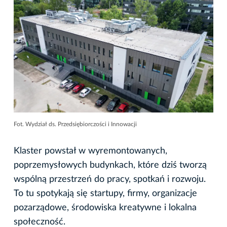
Fot. Wydział ds. Przedsiębiorczości i Innowacji
Klaster powstał w wyremontowanych,
poprzemysłowych budynkach, które dziś tworzą
wspólną przestrzeń do pracy, spotkań i rozwoju.
To tu spotykają się startupy, firmy, organizacje
pozarządowe, środowiska kreatywne i lokalna
społeczność.