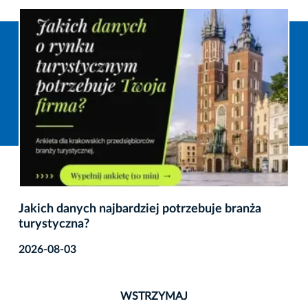
Jakich danych najbardziej potrzebuje branża
turystyczna?
2026-08-03
WSTRZYMAJ