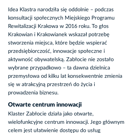
Idea Klastra narodziła się oddolnie – podczas
konsultacji społecznych Miejskiego Programu
Rewitalizacji Krakowa w 2016 roku. To głos
Krakowian i Krakowianek wskazał potrzebę
stworzenia miejsca, które będzie wspierać
przedsiębiorczość, innowacje społeczne i
aktywność obywatelską. Zabłocie nie zostało
wybrane przypadkowo – ta dawna dzielnica
przemysłowa od kilku lat konsekwentnie zmienia
się w atrakcyjną przestrzeń do życia i
prowadzenia biznesu.
Otwarte centrum innowacji
Klaster Zabłocie działa jako otwarte,
wielofunkcyjne centrum innowacji. Jego głównym
celem jest ułatwienie dostępu do usług