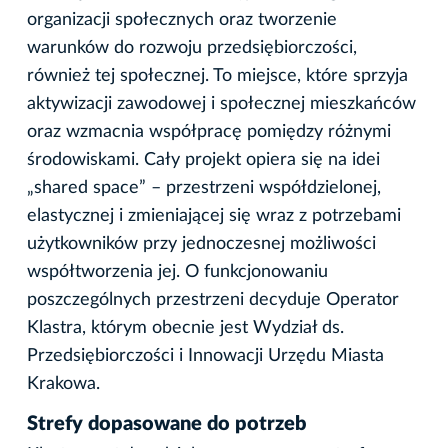
organizacji społecznych oraz tworzenie
warunków do rozwoju przedsiębiorczości,
również tej społecznej. To miejsce, które sprzyja
aktywizacji zawodowej i społecznej mieszkańców
oraz wzmacnia współpracę pomiędzy różnymi
środowiskami. Cały projekt opiera się na idei
„shared space” – przestrzeni współdzielonej,
elastycznej i zmieniającej się wraz z potrzebami
użytkowników przy jednoczesnej możliwości
współtworzenia jej. O funkcjonowaniu
poszczególnych przestrzeni decyduje Operator
Klastra, którym obecnie jest Wydział ds.
Przedsiębiorczości i Innowacji Urzędu Miasta
Krakowa.
Strefy dopasowane do potrzeb