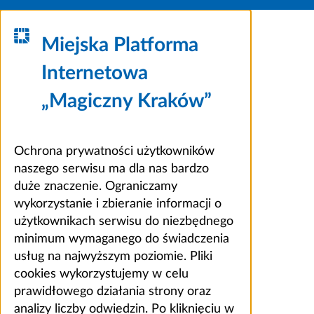
Miejska Platforma
Internetowa
„Magiczny Kraków”
Ochrona prywatności użytkowników
naszego serwisu ma dla nas bardzo
duże znaczenie. Ograniczamy
wykorzystanie i zbieranie informacji o
użytkownikach serwisu do niezbędnego
minimum wymaganego do świadczenia
usług na najwyższym poziomie. Pliki
cookies wykorzystujemy w celu
prawidłowego działania strony oraz
analizy liczby odwiedzin. Po kliknięciu w