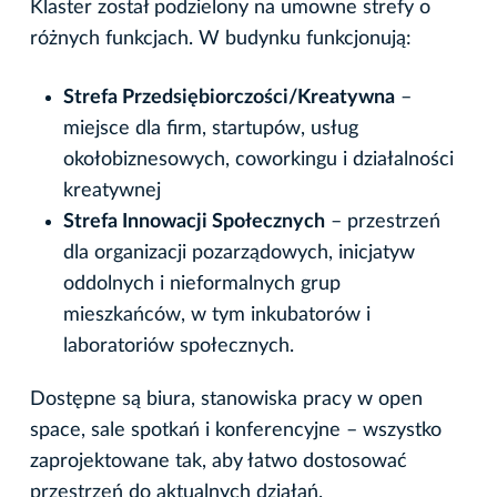
Klaster został podzielony na umowne strefy o
różnych funkcjach. W budynku funkcjonują:
Strefa Przedsiębiorczości/Kreatywna
–
miejsce dla firm, startupów, usług
okołobiznesowych, coworkingu i działalności
kreatywnej
Strefa Innowacji Społecznych
– przestrzeń
dla organizacji pozarządowych, inicjatyw
oddolnych i nieformalnych grup
mieszkańców, w tym inkubatorów i
laboratoriów społecznych.
Dostępne są biura, stanowiska pracy w open
space, sale spotkań i konferencyjne – wszystko
zaprojektowane tak, aby łatwo dostosować
przestrzeń do aktualnych działań.