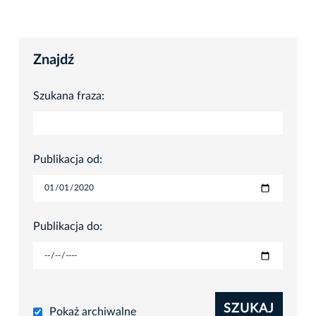
Znajdź
Szukana fraza:
Publikacja od:
Publikacja do:
SZUKAJ
Pokaż archiwalne