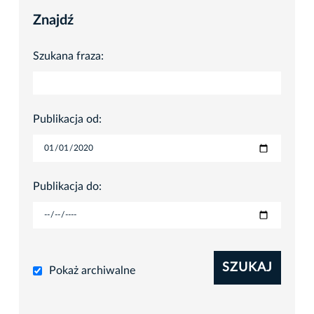
Znajdź
Szukana fraza:
Publikacja od:
Publikacja do:
SZUKAJ
Pokaż archiwalne