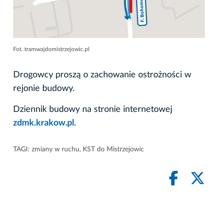
Fot. tramwajdomistrzejowic.pl
Drogowcy proszą o zachowanie ostrożności w
rejonie budowy.
Dziennik budowy na stronie internetowej
zdmk.krakow.pl
.
TAGI:
zmiany w ruchu
,
KST do Mistrzejowic