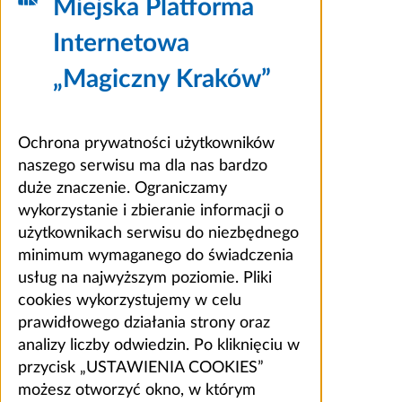
Miejska Platforma
Internetowa
„Magiczny Kraków”
Ochrona prywatności użytkowników
naszego serwisu ma dla nas bardzo
duże znaczenie. Ograniczamy
wykorzystanie i zbieranie informacji o
użytkownikach serwisu do niezbędnego
minimum wymaganego do świadczenia
usług na najwyższym poziomie. Pliki
cookies wykorzystujemy w celu
prawidłowego działania strony oraz
analizy liczby odwiedzin. Po kliknięciu w
przycisk „USTAWIENIA COOKIES”
możesz otworzyć okno, w którym