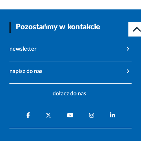
Pozostańmy w kontakcie
newsletter
napisz do nas
dołącz do nas