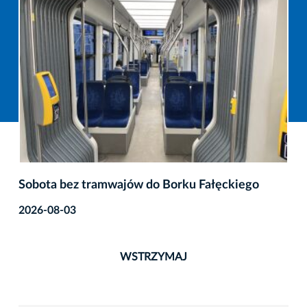
Sobota bez tramwajów do Borku Fałęckiego
2026-08-03
WSTRZYMAJ