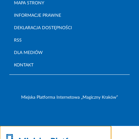
MAPA STRONY
INFORMACJE PRAWNE
DEKLARACJA DOSTĘPNOŚCI
RSS
DLA MEDIÓW
KONTAKT
Miejska Platforma Internetowa „Magiczny Kraków”