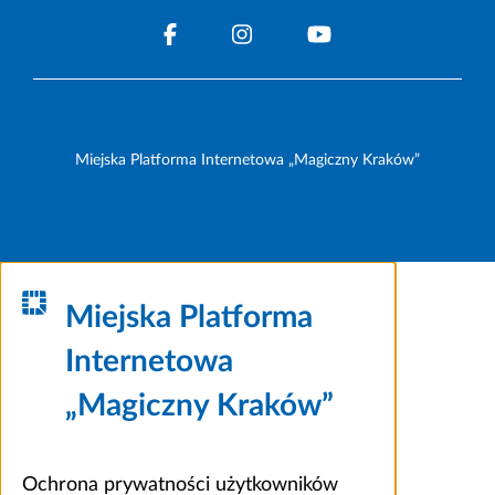
Miejska Platforma Internetowa „Magiczny Kraków”
Miejska Platforma
Internetowa
„Magiczny Kraków”
Ochrona prywatności użytkowników