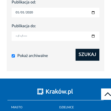
Publikacja od:
Publikacja do:
SZUKAJ
Pokaż archiwalne
MIASTO
DZIELNICE