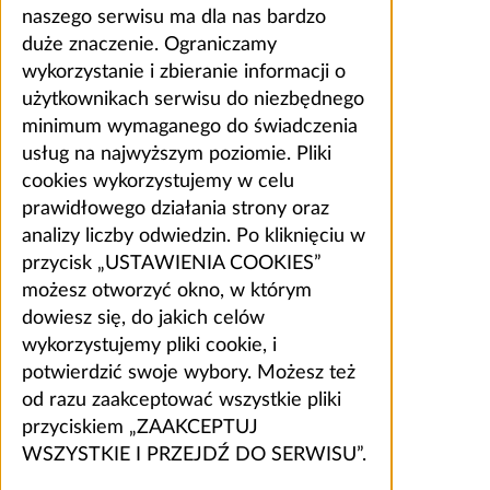
naszego serwisu ma dla nas bardzo
duże znaczenie. Ograniczamy
wykorzystanie i zbieranie informacji o
użytkownikach serwisu do niezbędnego
minimum wymaganego do świadczenia
usług na najwyższym poziomie. Pliki
cookies wykorzystujemy w celu
prawidłowego działania strony oraz
analizy liczby odwiedzin. Po kliknięciu w
przycisk „USTAWIENIA COOKIES”
możesz otworzyć okno, w którym
dowiesz się, do jakich celów
wykorzystujemy pliki cookie, i
potwierdzić swoje wybory. Możesz też
od razu zaakceptować wszystkie pliki
przyciskiem „ZAAKCEPTUJ
WSZYSTKIE I PRZEJDŹ DO SERWISU”.