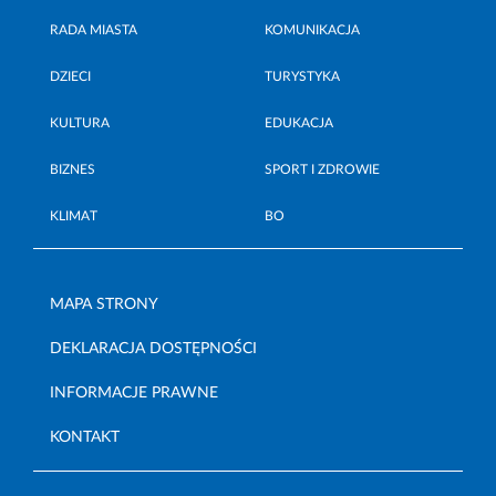
RADA MIASTA
KOMUNIKACJA
DZIECI
TURYSTYKA
KULTURA
EDUKACJA
BIZNES
SPORT I ZDROWIE
KLIMAT
BO
MAPA STRONY
DEKLARACJA DOSTĘPNOŚCI
INFORMACJE PRAWNE
KONTAKT