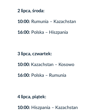
2 lipca, środa:
10:00:
Rumunia – Kazachstan
16:00:
Polska – Hiszpania
3 lipca, czwartek:
10:00:
Kazachstan – Kosowo
16:00:
Polska – Rumunia
4 lipca, piątek:
10:00:
Hiszpania – Kazachstan