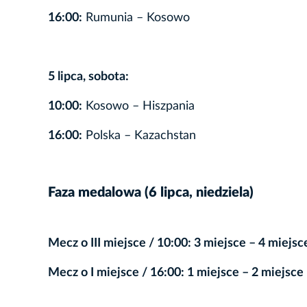
16:00:
Rumunia – Kosowo
5 lipca, sobota:
10:00:
Kosowo – Hiszpania
16:00:
Polska – Kazachstan
Faza medalowa (6 lipca, niedziela)
Mecz o III miejsce / 10:00: 3 miejsce – 4 miejsc
Mecz o I miejsce / 16:00: 1 miejsce – 2 miejsce