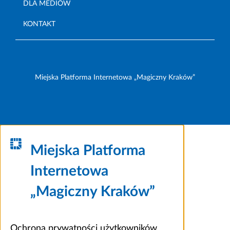
DLA MEDIÓW
KONTAKT
Miejska Platforma Internetowa „Magiczny Kraków”
Miejska Platforma
Internetowa
„Magiczny Kraków”
Ochrona prywatności użytkowników