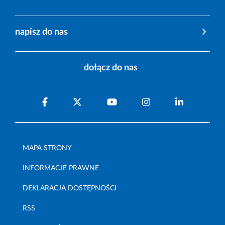
napisz do nas
dołącz do nas
MAPA STRONY
INFORMACJE PRAWNE
DEKLARACJA DOSTĘPNOŚCI
RSS