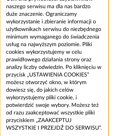
naszego serwisu ma dla nas bardzo
duże znaczenie. Ograniczamy
wykorzystanie i zbieranie informacji o
użytkownikach serwisu do niezbędnego
minimum wymaganego do świadczenia
usług na najwyższym poziomie. Pliki
cookies wykorzystujemy w celu
prawidłowego działania strony oraz
analizy liczby odwiedzin. Po kliknięciu w
przycisk „USTAWIENIA COOKIES”
możesz otworzyć okno, w którym
dowiesz się, do jakich celów
wykorzystujemy pliki cookie, i
potwierdzić swoje wybory. Możesz też
od razu zaakceptować wszystkie pliki
przyciskiem „ZAAKCEPTUJ
WSZYSTKIE I PRZEJDŹ DO SERWISU”.