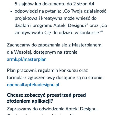
5 slajdów lub dokumentu do 2 stron A4
odpowiedzi na pytania: „Co Twoja działalność
projektowa i kreatywna może wnieść do
działań i programu Apteki Designu?” oraz „Co
zmotywowało Cię do udziału w konkursie?”.
Zachęcamy do zapoznania się z Masterplanem
dla Wesołej, dostępnym na stronie
armk.pl/masterplan
Plan pracowni, regulamin konkursu oraz
formularz zgłoszeniowy dostępne są na stronie:
opencall.aptekadesignu.pl
Chcesz zobaczyć przestrzeń przed
złożeniem aplikacji?
Zapraszamy do odwiedzenia Apteki Designu.