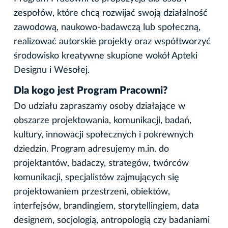
zespołów, które chcą rozwijać swoją działalność
zawodową, naukowo-badawczą lub społeczną,
realizować autorskie projekty oraz współtworzyć
środowisko kreatywne skupione wokół Apteki
Designu i Wesołej.
Dla kogo jest Program Pracowni?
Do udziału zapraszamy osoby działające w
obszarze projektowania, komunikacji, badań,
kultury, innowacji społecznych i pokrewnych
dziedzin. Program adresujemy m.in. do
projektantów, badaczy, strategów, twórców
komunikacji, specjalistów zajmujących się
projektowaniem przestrzeni, obiektów,
interfejsów, brandingiem, storytellingiem, data
designem, socjologią, antropologią czy badaniami