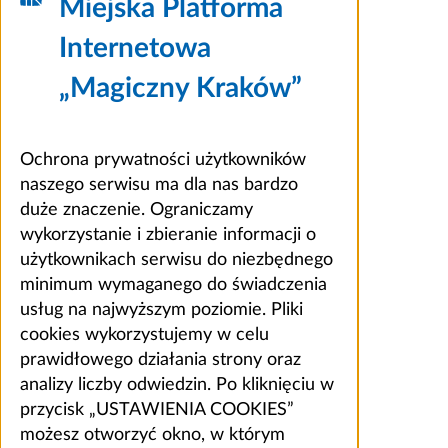
Miejska Platforma
Internetowa
„Magiczny Kraków”
Ochrona prywatności użytkowników
naszego serwisu ma dla nas bardzo
duże znaczenie. Ograniczamy
wykorzystanie i zbieranie informacji o
użytkownikach serwisu do niezbędnego
minimum wymaganego do świadczenia
usług na najwyższym poziomie. Pliki
cookies wykorzystujemy w celu
prawidłowego działania strony oraz
analizy liczby odwiedzin. Po kliknięciu w
przycisk „USTAWIENIA COOKIES”
możesz otworzyć okno, w którym