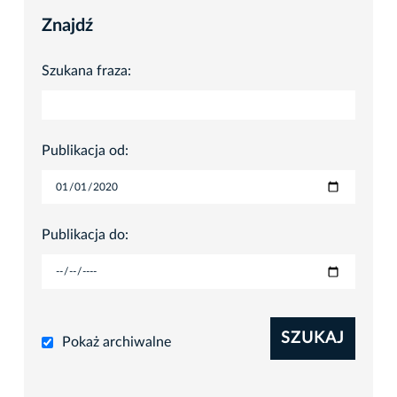
Znajdź
Szukana fraza:
Publikacja od:
Publikacja do:
SZUKAJ
Pokaż archiwalne