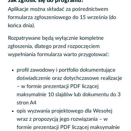
Jak zgłosić się do programu?
Aplikacje można składać za pośrednictwem
formularza zgłoszeniowego do 15 września (do
końca dnia).
Rozpatrywane będą wyłącznie kompletne
zgłoszenia, dlatego przed rozpoczęciem
wypełniania formularza warto przygotować:
profil zawodowy i portfolio dokumentujące
doświadczenie oraz dotychczasowe realizacje
– w formie prezentacji PDF liczącej
maksymalnie 10 slajdów lub dokumentu do 3
stron A4
opis wyzwania projektowego dla Wesołej
wraz z propozycją jego rozwiązania – w
formie prezentacji PDF liczącej maksymalnie