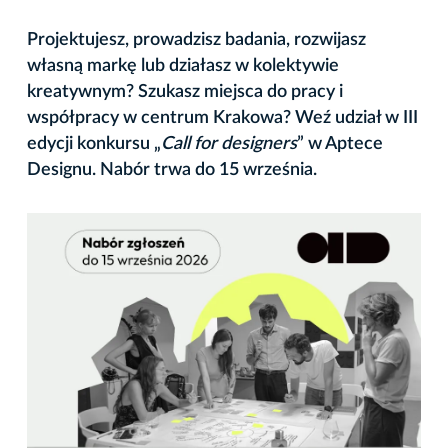
Projektujesz, prowadzisz badania, rozwijasz
własną markę lub działasz w kolektywie
kreatywnym? Szukasz miejsca do pracy i
współpracy w centrum Krakowa? Weź udział w III
edycji konkursu „
Call for designers
” w Aptece
Designu. Nabór trwa do 15 września.