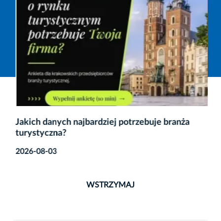
Jakich danych najbardziej potrzebuje branża
turystyczna?
2026-08-03
WSTRZYMAJ