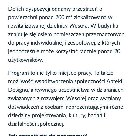
Do ich dyspozycji oddamy przestrzeń o
powierzchni ponad 200 m² zlokalizowana w
rewitalizowanej dzielnicy Wesoła. W budynku
znajduje się osiem pomieszczeń przeznaczonych
do pracy indywidualnej i zespołowej, z których
jednocześnie może korzystać łącznie ponad 20
użytkowników.
Program to nie tylko miejsce pracy. To także
możliwość współtworzenia społeczności Apteki
Designu, aktywnego uczestnictwa w działaniach
związanych z rozwojem Wesołej oraz wymiany
doświadczeń z osobami reprezentującymi różne
dziedziny projektowania, kultury, badań i
działalności społecznej.