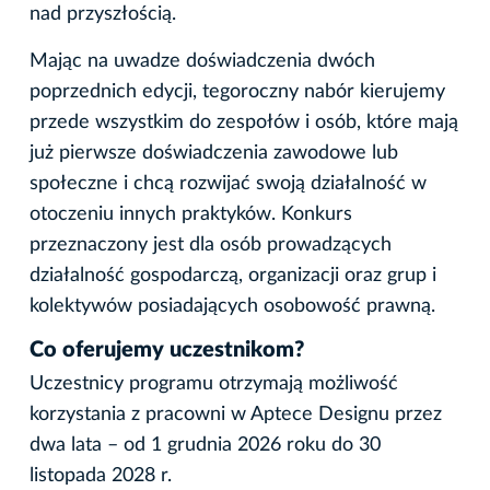
nad przyszłością.
Mając na uwadze doświadczenia dwóch
poprzednich edycji, tegoroczny nabór kierujemy
przede wszystkim do zespołów i osób, które mają
już pierwsze doświadczenia zawodowe lub
społeczne i chcą rozwijać swoją działalność w
otoczeniu innych praktyków. Konkurs
przeznaczony jest dla osób prowadzących
działalność gospodarczą, organizacji oraz grup i
kolektywów posiadających osobowość prawną.
Co oferujemy uczestnikom?
Uczestnicy programu otrzymają możliwość
korzystania z pracowni w Aptece Designu przez
dwa lata – od 1 grudnia 2026 roku do 30
listopada 2028 r.