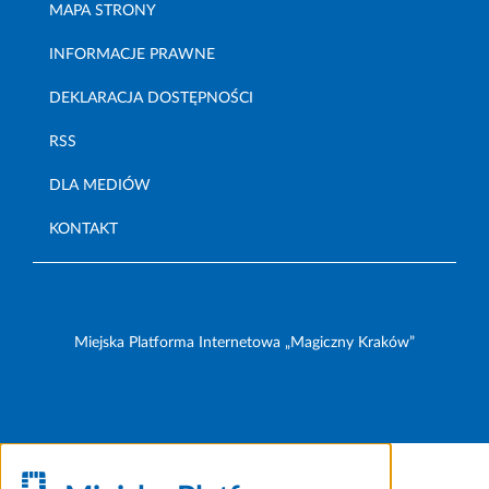
MAPA STRONY
INFORMACJE PRAWNE
DEKLARACJA DOSTĘPNOŚCI
RSS
DLA MEDIÓW
KONTAKT
Miejska Platforma Internetowa „Magiczny Kraków”