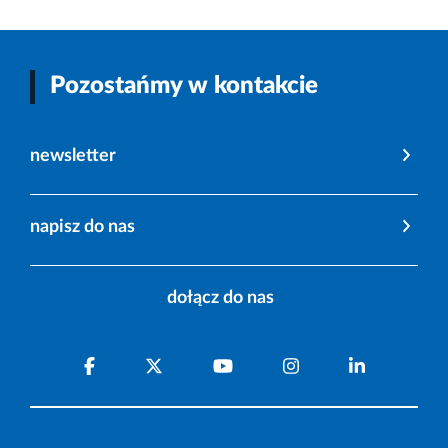
Pozostańmy w kontakcie
newsletter
napisz do nas
dołącz do nas