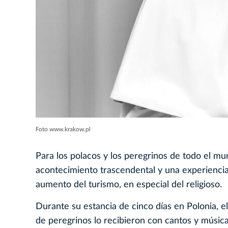
Foto www.krakow.pl
Para los polacos y los peregrinos de todo el m
acontecimiento trascendental y una experiencia 
aumento del turismo, en especial del religioso.
Durante su estancia de cinco días en Polonia, 
de peregrinos lo recibieron con cantos y músic