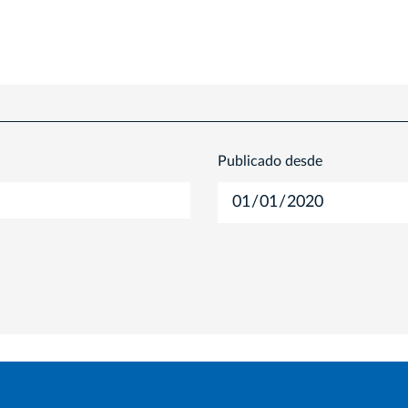
Publicado desde