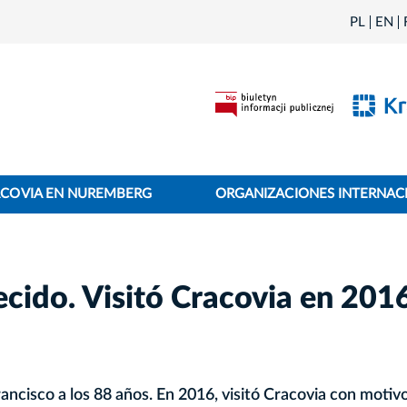
PL
EN
ACOVIA EN NUREMBERG
ORGANIZACIONES INTERNAC
lecido. Visitó Cracovia en 201
Francisco a los 88 años. En 2016, visitó Cracovia con motivo