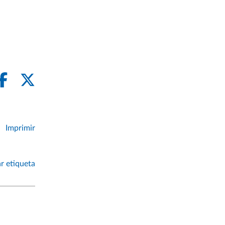
Imprimir
r etiqueta