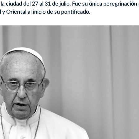
 ciudad del 27 al 31 de julio. Fue su única peregrinación 
 y Oriental al inicio de su pontificado.