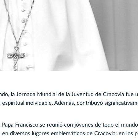
undo, la Jornada Mundial de la Juventud de Cracovia fue 
espiritual inolvidable. Además, contribuyó significativam
el Papa Francisco se reunió con jóvenes de todo el mundo
a en diversos lugares emblemáticos de Cracovia: en los 