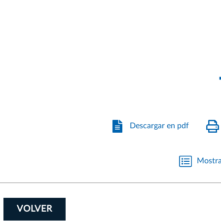
Descargar en pdf
Mostra
VOLVER