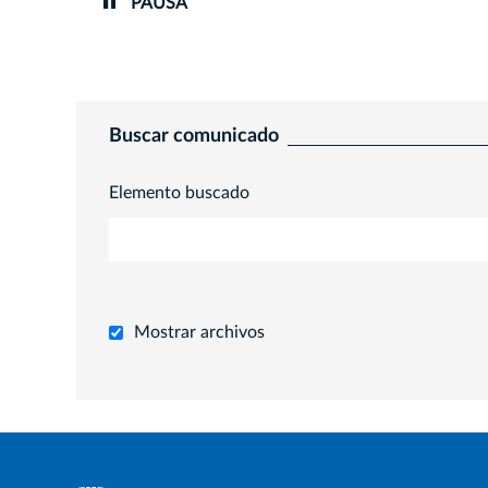
PAUSA
Buscar comunicado
Elemento buscado
Mostrar archivos