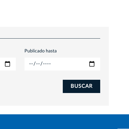
Publicado hasta
BUSCAR