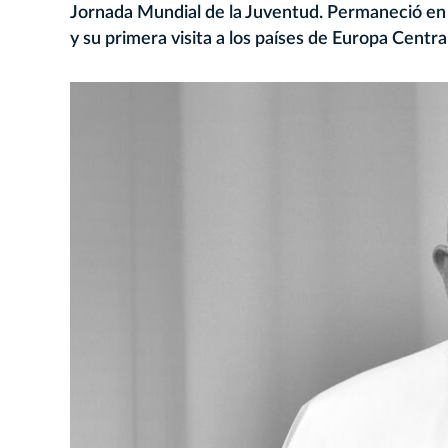
Jornada Mundial de la Juventud. Permaneció en la
y su primera visita a los países de Europa Central