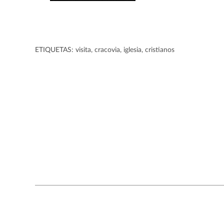
ETIQUETAS:
visita
,
cracovia
,
iglesia
,
cristianos