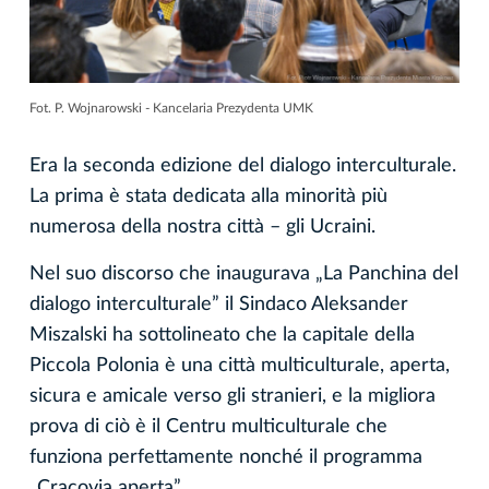
Fot. P. Wojnarowski - Kancelaria Prezydenta UMK
Era la seconda edizione del dialogo interculturale.
La prima è stata dedicata alla minorità più
numerosa della nostra città – gli Ucraini.
Nel suo discorso che inaugurava „La Panchina del
dialogo interculturale” il Sindaco Aleksander
Miszalski ha sottolineato che la capitale della
Piccola Polonia è una città multiculturale, aperta,
sicura e amicale verso gli stranieri, e la migliora
prova di ciò è il Centru multiculturale che
funziona perfettamente nonché il programma
„Cracovia aperta”.