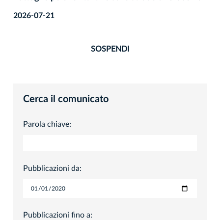
2026-07-21
SOSPENDI
Cerca il comunicato
Parola chiave:
Pubblicazioni da:
Pubblicazioni fino a: