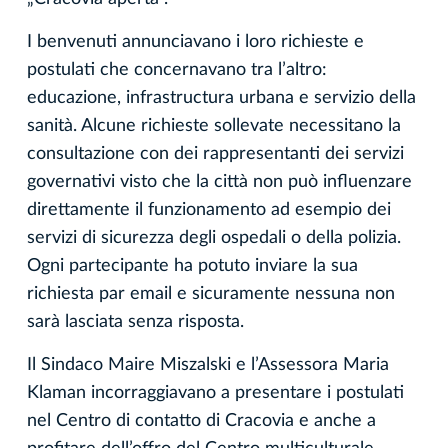
I benvenuti annunciavano i loro richieste e
postulati che concernavano tra l’altro:
educazione, infrastructura urbana e servizio della
sanità. Alcune richieste sollevate necessitano la
consultazione con dei rappresentanti dei servizi
governativi visto che la città non può influenzare
direttamente il funzionamento ad esempio dei
servizi di sicurezza degli ospedali o della polizia.
Ogni partecipante ha potuto inviare la sua
richiesta par email e sicuramente nessuna non
sarà lasciata senza risposta.
Il Sindaco Maire Miszalski e l’Assessora Maria
Klaman incorraggiavano a presentare i postulati
nel Centro di contatto di Cracovia e anche a