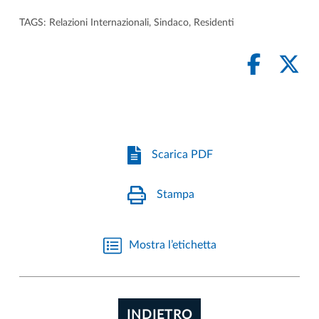
TAGS:
Relazioni Internazionali
,
Sindaco
,
Residenti
Scarica PDF
Stampa
Mostra l’etichetta
INDIETRO