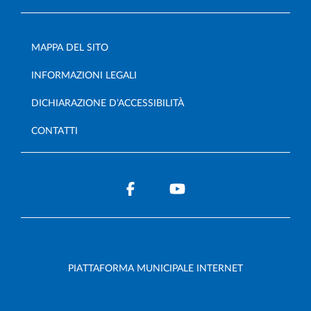
MAPPA DEL SITO
INFORMAZIONI LEGALI
DICHIARAZIONE D’ACCESSIBILITÀ
CONTATTI
PIATTAFORMA MUNICIPALE INTERNET