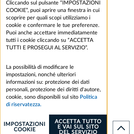
Cliccando sul pulsante “IMPOSTAZIONI
COOKIE”, puoi aprire una finestra in cui
scoprire per quali scopi utilizziamo i
cookie e confermare le tue preferenze.
Puoi anche accettare immediatamente
tutti i cookie cliccando su “ACCETTA
TUTTI E PROSEGUI AL SERVIZIO”.
La possibilità di modificare le
impostazioni, nonché ulteriori
informazioni su: protezione dei dati
personali, protezione dei diritti d'autore,
cookie, sono disponibili sul sito
Politica
di riservatezza.
ACCETTA TUTTO
IMPOSTAZIONI
E VAI SUL SITO
COOKIE
DEL SERVIZIO