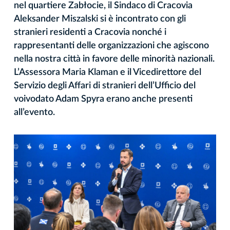
nel quartiere Zabłocie, il Sindaco di Cracovia
Aleksander Miszalski si è incontrato con gli
stranieri residenti a Cracovia nonché i
rappresentanti delle organizzazioni che agiscono
nella nostra città in favore delle minorità nazionali.
L’Assessora Maria Klaman e il Vicedirettore del
Servizio degli Affari di stranieri dell’Ufficio del
voivodato Adam Spyra erano anche presenti
all’evento.