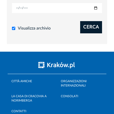
CERCA
Visualizza archivio
CITTÀ AMICHE
ORGANIZZAZIONI
INTERNAZIONALI
LA CASA DI CRACOVIA A
CONSOLATI
NORIMBERGA
CONTATTI