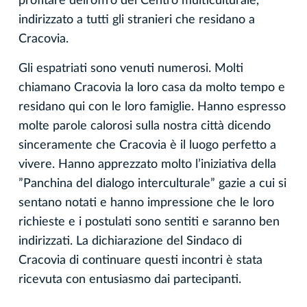
profitare dell’offro del Centro multiculturale,
indirizzato a tutti gli stranieri che residano a
Cracovia.
Gli espatriati sono venuti numerosi. Molti
chiamano Cracovia la loro casa da molto tempo e
residano qui con le loro famiglie. Hanno espresso
molte parole calorosi sulla nostra città dicendo
sinceramente che Cracovia è il luogo perfetto a
vivere. Hanno apprezzato molto l’iniziativa della
”Panchina del dialogo interculturale” gazie a cui si
sentano notati e hanno impressione che le loro
richieste e i postulati sono sentiti e saranno ben
indirizzati. La dichiarazione del Sindaco di
Cracovia di continuare questi incontri è stata
ricevuta con entusiasmo dai partecipanti.