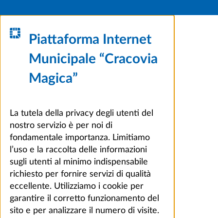
Piattaforma Internet
Municipale “Cracovia
Magica”
La tutela della privacy degli utenti del
nostro servizio è per noi di
fondamentale importanza. Limitiamo
l’uso e la raccolta delle informazioni
sugli utenti al minimo indispensabile
richiesto per fornire servizi di qualità
eccellente. Utilizziamo i cookie per
garantire il corretto funzionamento del
sito e per analizzare il numero di visite.