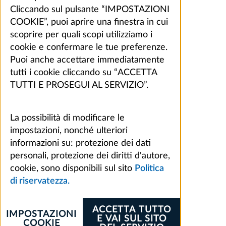
Cliccando sul pulsante “IMPOSTAZIONI
COOKIE”, puoi aprire una finestra in cui
scoprire per quali scopi utilizziamo i
cookie e confermare le tue preferenze.
Puoi anche accettare immediatamente
tutti i cookie cliccando su “ACCETTA
TUTTI E PROSEGUI AL SERVIZIO”.
La possibilità di modificare le
impostazioni, nonché ulteriori
informazioni su: protezione dei dati
personali, protezione dei diritti d'autore,
cookie, sono disponibili sul sito
Politica
di riservatezza.
ACCETTA TUTTO
IMPOSTAZIONI
E VAI SUL SITO
COOKIE