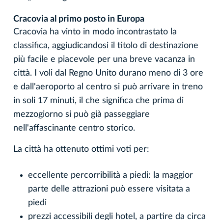
Cracovia al primo posto in Europa
Cracovia ha vinto in modo incontrastato la
classifica, aggiudicandosi il titolo di destinazione
più facile e piacevole per una breve vacanza in
città. I voli dal Regno Unito durano meno di 3 ore
e dall'aeroporto al centro si può arrivare in treno
in soli 17 minuti, il che significa che prima di
mezzogiorno si può già passeggiare
nell'affascinante centro storico.
La città ha ottenuto ottimi voti per:
eccellente percorribilità a piedi: la maggior
parte delle attrazioni può essere visitata a
piedi
prezzi accessibili degli hotel, a partire da circa