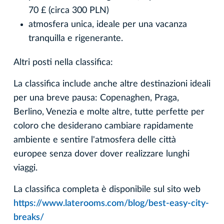
70 £ (circa 300 PLN)
atmosfera unica, ideale per una vacanza
tranquilla e rigenerante.
Altri posti nella classifica:
La classifica include anche altre destinazioni ideali
per una breve pausa: Copenaghen, Praga,
Berlino, Venezia e molte altre, tutte perfette per
coloro che desiderano cambiare rapidamente
ambiente e sentire l'atmosfera delle città
europee senza dover dover realizzare lunghi
viaggi.
La classifica completa è disponibile sul sito web
https://www.laterooms.com/blog/best-easy-city-
breaks/