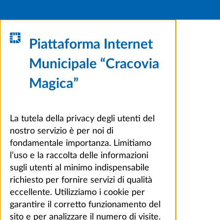
Piattaforma Internet
Municipale “Cracovia
Magica”
La tutela della privacy degli utenti del
nostro servizio è per noi di
fondamentale importanza. Limitiamo
l’uso e la raccolta delle informazioni
sugli utenti al minimo indispensabile
richiesto per fornire servizi di qualità
eccellente. Utilizziamo i cookie per
garantire il corretto funzionamento del
sito e per analizzare il numero di visite.