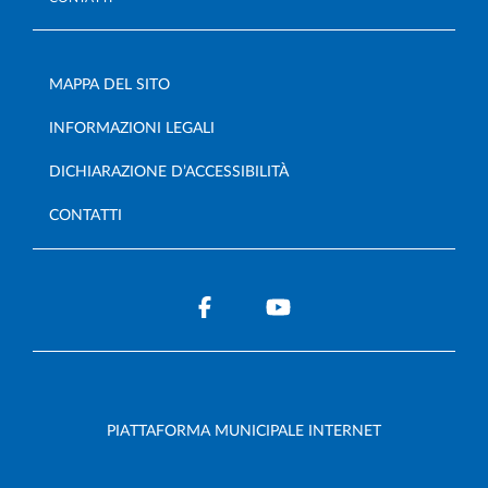
MAPPA DEL SITO
INFORMAZIONI LEGALI
DICHIARAZIONE D’ACCESSIBILITÀ
CONTATTI
PIATTAFORMA MUNICIPALE INTERNET