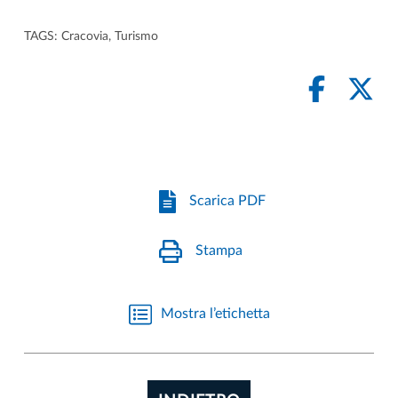
TAGS:
Cracovia
,
Turismo
Scarica PDF
Stampa
Mostra l’etichetta