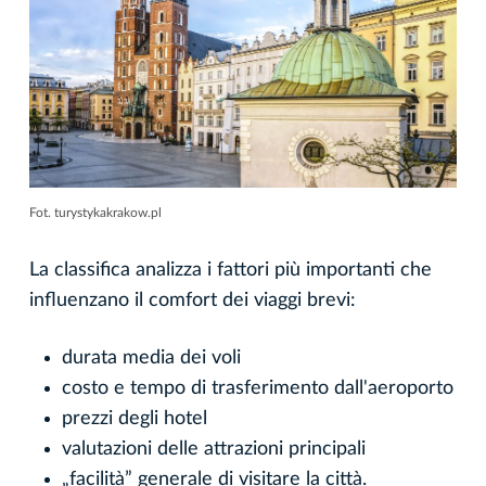
Fot. turystykakrakow.pl
La classifica analizza i fattori più importanti che
influenzano il comfort dei viaggi brevi:
durata media dei voli
costo e tempo di trasferimento dall'aeroporto
prezzi degli hotel
valutazioni delle attrazioni principali
„facilità” generale di visitare la città.