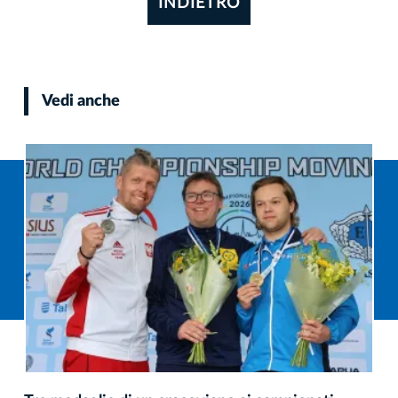
INDIETRO
Vedi anche