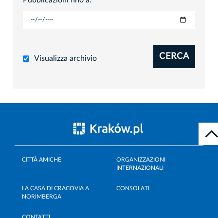
CERCA
Visualizza archivio
CITTÀ AMICHE
ORGANIZZAZIONI
INTERNAZIONALI
LA CASA DI CRACOVIA A
CONSOLATI
NORIMBERGA
CONTATTI