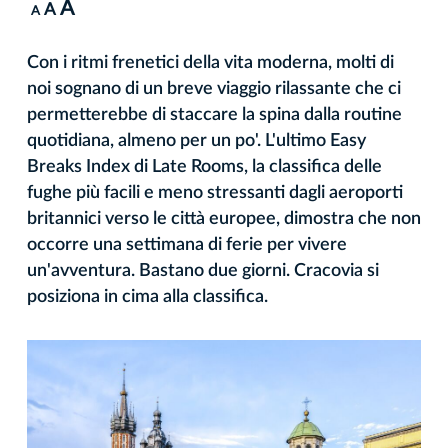
A
A
A
Con i ritmi frenetici della vita moderna, molti di
noi sognano di un breve viaggio rilassante che ci
permetterebbe di staccare la spina dalla routine
quotidiana, almeno per un po'. L'ultimo Easy
Breaks Index di Late Rooms, la classifica delle
fughe più facili e meno stressanti dagli aeroporti
britannici verso le città europee, dimostra che non
occorre una settimana di ferie per vivere
un'avventura. Bastano due giorni. Cracovia si
posiziona in cima alla classifica.