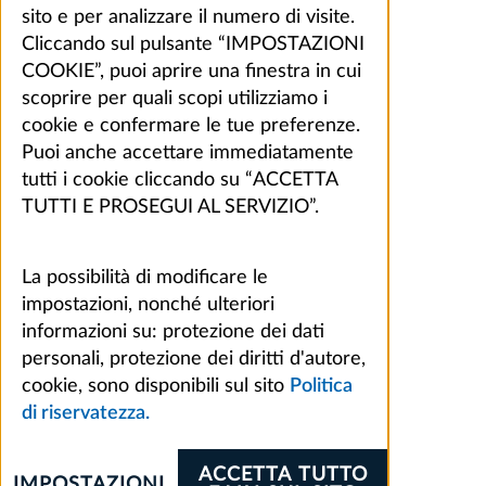
sito e per analizzare il numero di visite.
Cliccando sul pulsante “IMPOSTAZIONI
COOKIE”, puoi aprire una finestra in cui
scoprire per quali scopi utilizziamo i
cookie e confermare le tue preferenze.
Puoi anche accettare immediatamente
tutti i cookie cliccando su “ACCETTA
TUTTI E PROSEGUI AL SERVIZIO”.
La possibilità di modificare le
impostazioni, nonché ulteriori
informazioni su: protezione dei dati
personali, protezione dei diritti d'autore,
cookie, sono disponibili sul sito
Politica
di riservatezza.
ACCETTA TUTTO
IMPOSTAZIONI