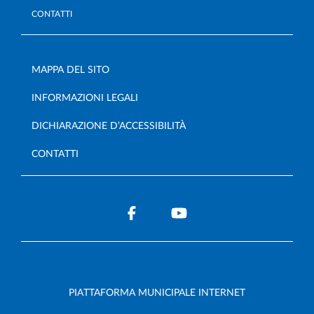
CONTATTI
MAPPA DEL SITO
INFORMAZIONI LEGALI
DICHIARAZIONE D’ACCESSIBILITÀ
CONTATTI
PIATTAFORMA MUNICIPALE INTERNET