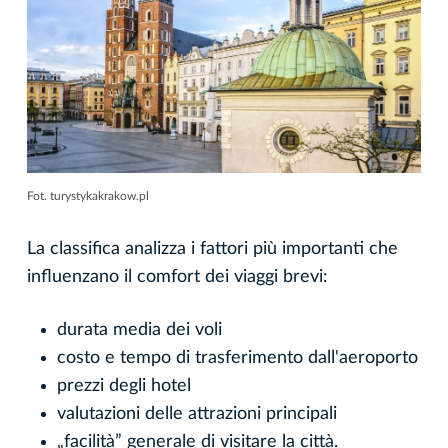
Fot. turystykakrakow.pl
La classifica analizza i fattori più importanti che
influenzano il comfort dei viaggi brevi:
durata media dei voli
costo e tempo di trasferimento dall'aeroporto
prezzi degli hotel
valutazioni delle attrazioni principali
„facilità” generale di visitare la città.