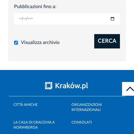
Pubblicazioni fino a:
CERCA
Visualizza archivio
CITTÀ AMICHE
ORGANIZZAZIONI
INTERNAZIONALI
LA CASA DI CRACOVIA A
CONSOLATI
NORIMBERGA