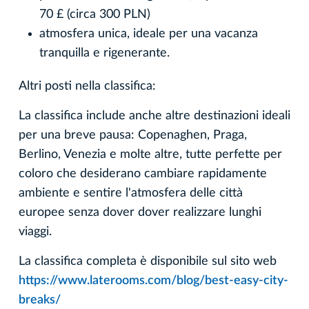
70 £ (circa 300 PLN)
atmosfera unica, ideale per una vacanza
tranquilla e rigenerante.
Altri posti nella classifica:
La classifica include anche altre destinazioni ideali
per una breve pausa: Copenaghen, Praga,
Berlino, Venezia e molte altre, tutte perfette per
coloro che desiderano cambiare rapidamente
ambiente e sentire l'atmosfera delle città
europee senza dover dover realizzare lunghi
viaggi.
La classifica completa è disponibile sul sito web
https://www.laterooms.com/blog/best-easy-city-
breaks/