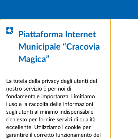
Piattaforma Internet
Municipale “Cracovia
Magica”
La tutela della privacy degli utenti del
nostro servizio è per noi di
fondamentale importanza. Limitiamo
l’uso e la raccolta delle informazioni
sugli utenti al minimo indispensabile
richiesto per fornire servizi di qualità
eccellente. Utilizziamo i cookie per
garantire il corretto funzionamento del