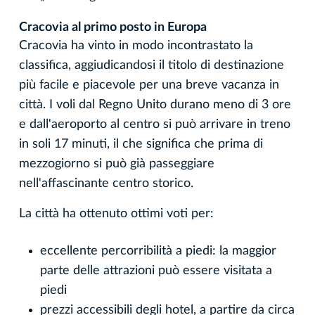
Cracovia al primo posto in Europa
Cracovia ha vinto in modo incontrastato la
classifica, aggiudicandosi il titolo di destinazione
più facile e piacevole per una breve vacanza in
città. I voli dal Regno Unito durano meno di 3 ore
e dall'aeroporto al centro si può arrivare in treno
in soli 17 minuti, il che significa che prima di
mezzogiorno si può già passeggiare
nell'affascinante centro storico.
La città ha ottenuto ottimi voti per:
eccellente percorribilità a piedi: la maggior
parte delle attrazioni può essere visitata a
piedi
prezzi accessibili degli hotel, a partire da circa