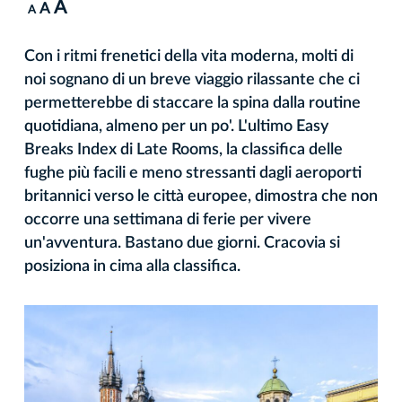
A
A
A
Con i ritmi frenetici della vita moderna, molti di
noi sognano di un breve viaggio rilassante che ci
permetterebbe di staccare la spina dalla routine
quotidiana, almeno per un po'. L'ultimo Easy
Breaks Index di Late Rooms, la classifica delle
fughe più facili e meno stressanti dagli aeroporti
britannici verso le città europee, dimostra che non
occorre una settimana di ferie per vivere
un'avventura. Bastano due giorni. Cracovia si
posiziona in cima alla classifica.