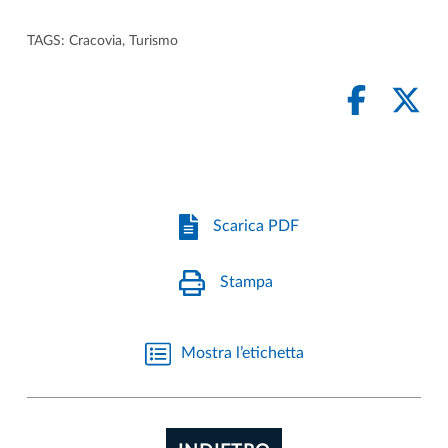
TAGS:
Cracovia
,
Turismo
Scarica PDF
Stampa
Mostra l’etichetta