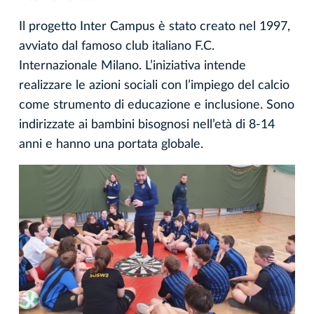
Il progetto Inter Campus è stato creato nel 1997,
avviato dal famoso club italiano F.C.
Internazionale Milano. L’iniziativa intende
realizzare le azioni sociali con l’impiego del calcio
come strumento di educazione e inclusione. Sono
indirizzate ai bambini bisognosi nell’età di 8-14
anni e hanno una portata globale.