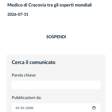
Medico di Cracovia tra gli esperti mondiali
2026-07-31
SOSPENDI
Cerca il comunicato
Parola chiave:
Pubblicazioni da: