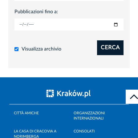
Pubblicazioni fino a:
CERCA
Visualizza archivio
CITTÀ AMICHE
ORGANIZZAZIONI
INTERNAZIONALI
LA CASA DI CRACOVIA A
CONSOLATI
NORIMBERGA