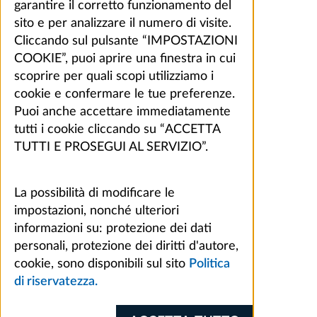
garantire il corretto funzionamento del
sito e per analizzare il numero di visite.
Cliccando sul pulsante “IMPOSTAZIONI
COOKIE”, puoi aprire una finestra in cui
scoprire per quali scopi utilizziamo i
cookie e confermare le tue preferenze.
Puoi anche accettare immediatamente
tutti i cookie cliccando su “ACCETTA
TUTTI E PROSEGUI AL SERVIZIO”.
La possibilità di modificare le
impostazioni, nonché ulteriori
informazioni su: protezione dei dati
personali, protezione dei diritti d'autore,
cookie, sono disponibili sul sito
Politica
di riservatezza.