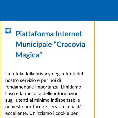
Piattaforma Internet
Municipale “Cracovia
Magica”
La tutela della privacy degli utenti del
nostro servizio è per noi di
fondamentale importanza. Limitiamo
l’uso e la raccolta delle informazioni
sugli utenti al minimo indispensabile
richiesto per fornire servizi di qualità
eccellente. Utilizziamo i cookie per