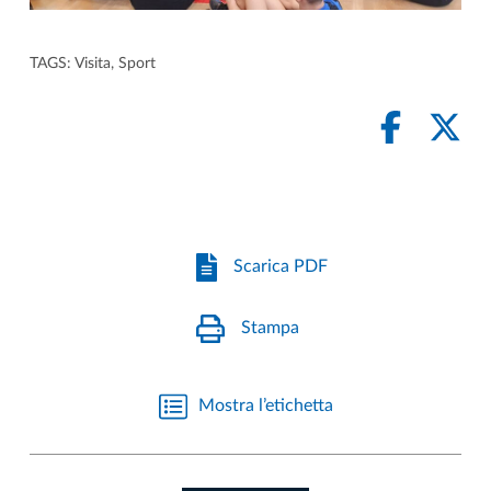
TAGS:
Visita
,
Sport
Scarica PDF
Stampa
Mostra l’etichetta