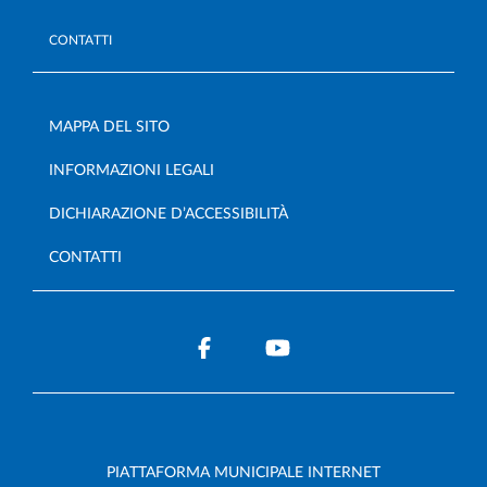
CONTATTI
MAPPA DEL SITO
INFORMAZIONI LEGALI
DICHIARAZIONE D’ACCESSIBILITÀ
CONTATTI
PIATTAFORMA MUNICIPALE INTERNET