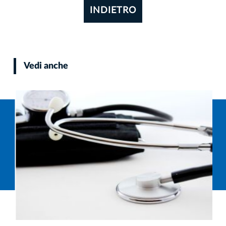
INDIETRO
Vedi anche