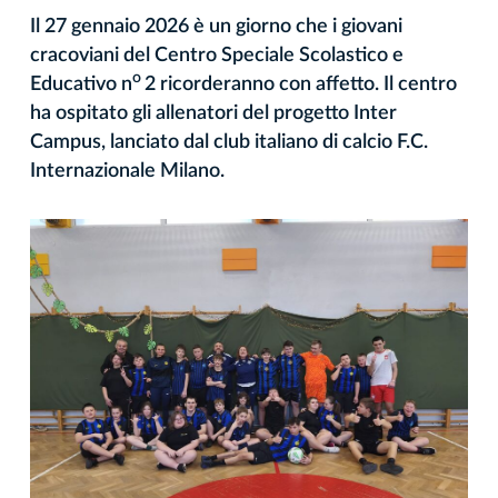
Il 27 gennaio 2026 è un giorno che i giovani
cracoviani del Centro Speciale Scolastico e
o
Educativo n
2 ricorderanno con affetto. Il centro
ha ospitato gli allenatori del progetto Inter
Campus, lanciato dal club italiano di calcio F.C.
Internazionale Milano.