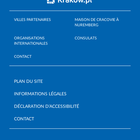
VILLES PARTENAIRES
MAISON DE CRACOVIE À
NUREMBERG
ORGANISATIONS
CONSULATS
INTERNATIONALES
CONTACT
PLAN DU SITE
INFORMATIONS LÉGALES
DÉCLARATION D’ACCESSIBILITÉ
CONTACT