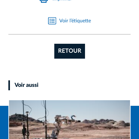
Voir l’étiquette
RETOUR
Voir aussi