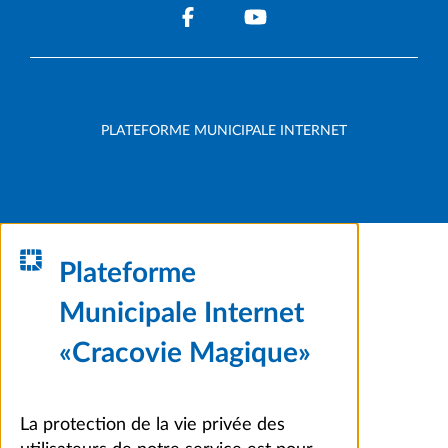
PLATEFORME MUNICIPALE INTERNET
Plateforme
Municipale Internet
«Cracovie Magique»
La protection de la vie privée des