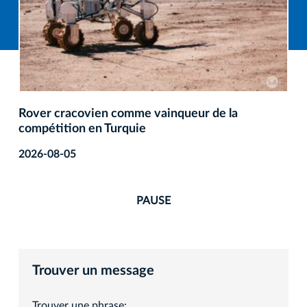
Rover cracovien comme vainqueur de la
compétition en Turquie
2026-08-05
PAUSE
Trouver un message
Trouver une phrase: