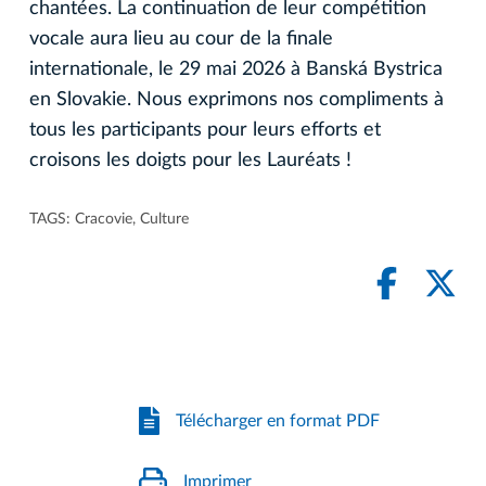
chantées. La continuation de leur compétition
vocale aura lieu au cour de la finale
internationale, le 29 mai 2026 à Banská Bystrica
en Slovakie. Nous exprimons nos compliments à
tous les participants pour leurs efforts et
croisons les doigts pour les Lauréats !
TAGS:
Cracovie
,
Culture
Télécharger en format PDF
Imprimer