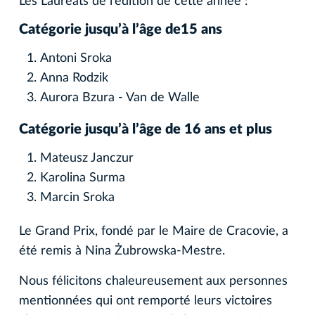
Les Lauréats de l’édition de cette année :
Catégorie jusqu’à l’âge de15 ans
Antoni Sroka
Anna Rodzik
Aurora Bzura - Van de Walle
Catégorie jusqu’à l’âge de 16 ans et plus
Mateusz Janczur
Karolina Surma
Marcin Sroka
Le Grand Prix, fondé par le Maire de Cracovie, a
été remis à Nina Żubrowska-Mestre.
Nous félicitons chaleureusement aux personnes
mentionnées qui ont remporté leurs victoires