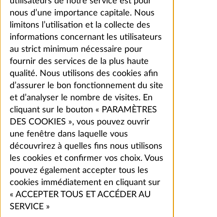
utilisateurs de notre service est pour
nous d’une importance capitale. Nous
limitons l’utilisation et la collecte des
informations concernant les utilisateurs
au strict minimum nécessaire pour
fournir des services de la plus haute
qualité. Nous utilisons des cookies afin
d’assurer le bon fonctionnement du site
et d’analyser le nombre de visites. En
cliquant sur le bouton « PARAMÈTRES
DES COOKIES », vous pouvez ouvrir
une fenêtre dans laquelle vous
découvrirez à quelles fins nous utilisons
les cookies et confirmer vos choix. Vous
pouvez également accepter tous les
cookies immédiatement en cliquant sur
« ACCEPTER TOUS ET ACCÉDER AU
SERVICE »