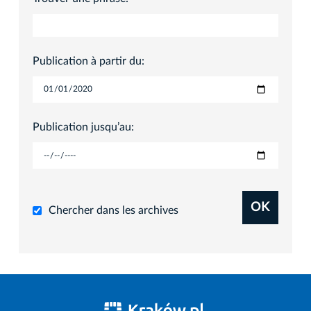
Publication à partir du:
Publication jusqu’au:
OK
Chercher dans les archives