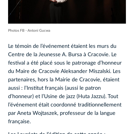
Photos FB - Antoni Gucwa
Le témoin de l’événement étaient les murs du
Centre de la Jeunesse A. Bursa à Cracovie. Le
festival a été placé sous le patronage d’honneur
du Maire de Cracovie Aleksander Miszalski. Les
partenaires, hors la Mairie de Cracovie, étaient
aussi : l’Institut français (aussi le patron
d’honneur) et l’Usine de jazz (Huta Jazzu). Tout
l’événement était coordonné traditionnellement
par Aneta Wojtaszek, professeur de la langue
française.