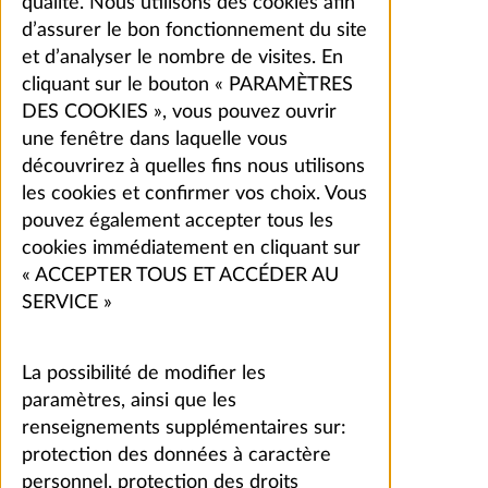
qualité. Nous utilisons des cookies afin
d’assurer le bon fonctionnement du site
et d’analyser le nombre de visites. En
cliquant sur le bouton « PARAMÈTRES
DES COOKIES », vous pouvez ouvrir
une fenêtre dans laquelle vous
découvrirez à quelles fins nous utilisons
les cookies et confirmer vos choix. Vous
pouvez également accepter tous les
cookies immédiatement en cliquant sur
« ACCEPTER TOUS ET ACCÉDER AU
SERVICE »
La possibilité de modifier les
paramètres, ainsi que les
renseignements supplémentaires sur:
protection des données à caractère
personnel, protection des droits