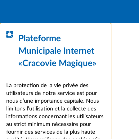
Plateforme
Municipale Internet
«Cracovie Magique»
La protection de la vie privée des
utilisateurs de notre service est pour
nous d’une importance capitale. Nous
limitons l’utilisation et la collecte des
informations concernant les utilisateurs
au strict minimum nécessaire pour
fournir des services de la plus haute