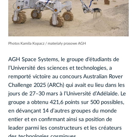
Photos Kamila Kopacz / materiały prasowe AGH
AGH Space Systems, le groupe d’étudiants de
l’Université des sciences et technologies, a
remporté victoire au concours Australian Rover
Challenge 2025 (ARCh) qui avait eu lieu dans les
jours de 27–30 mars à l’Université d’Adélaïde. Le
groupe a obtenu 421,6 points sur 500 possibles,
en dévançant 14 d’autres groupes du monde
entier et en confirmant ainsi sa position de
leader parmi les constructeurs et les créateurs
des technologies cosmiques.