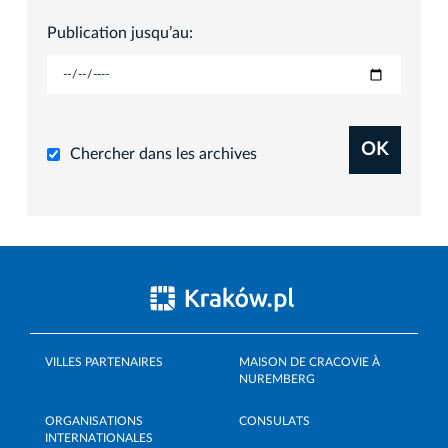
Publication jusqu’au:
OK
Chercher dans les archives
VILLES PARTENAIRES
MAISON DE CRACOVIE À
NUREMBERG
ORGANISATIONS
CONSULATS
INTERNATIONALES