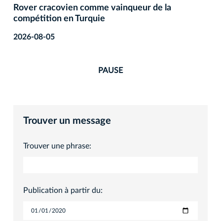
Rover cracovien comme vainqueur de la
compétition en Turquie
2026-08-05
PAUSE
Trouver un message
Trouver une phrase:
Publication à partir du: