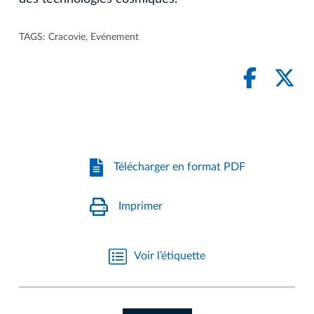
TAGS:
Cracovie
,
Evénement
Télécharger en format PDF
Imprimer
Voir l’étiquette