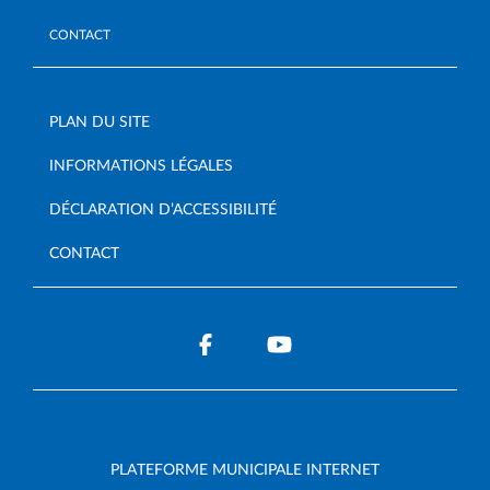
CONTACT
PLAN DU SITE
INFORMATIONS LÉGALES
DÉCLARATION D’ACCESSIBILITÉ
CONTACT
PLATEFORME MUNICIPALE INTERNET