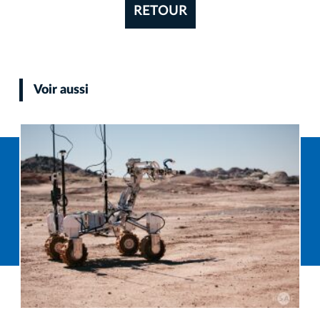
RETOUR
Voir aussi