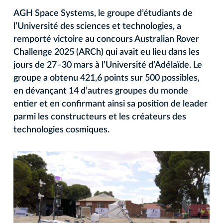
AGH Space Systems, le groupe d’étudiants de
l’Université des sciences et technologies, a
remporté victoire au concours Australian Rover
Challenge 2025 (ARCh) qui avait eu lieu dans les
jours de 27–30 mars à l’Université d’Adélaïde. Le
groupe a obtenu 421,6 points sur 500 possibles,
en dévançant 14 d’autres groupes du monde
entier et en confirmant ainsi sa position de leader
parmi les constructeurs et les créateurs des
technologies cosmiques.