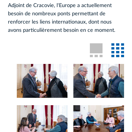
Adjoint de Cracovie, l'Europe a actuellement
besoin de nombreux ponts permettant de
renforcer les liens internationaux, dont nous
avons particulièrement besoin en ce moment.