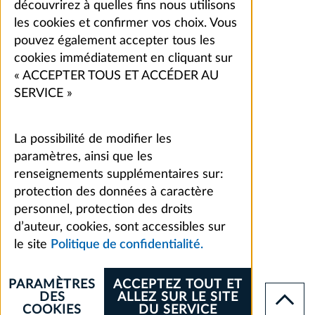
découvrirez à quelles fins nous utilisons
les cookies et confirmer vos choix. Vous
pouvez également accepter tous les
cookies immédiatement en cliquant sur
« ACCEPTER TOUS ET ACCÉDER AU
SERVICE »
La possibilité de modifier les
paramètres, ainsi que les
renseignements supplémentaires sur:
protection des données à caractère
personnel, protection des droits
d’auteur, cookies, sont accessibles sur
le site
Politique de confidentialité.
PARAMÈTRES
ACCEPTEZ TOUT ET
DES
ALLEZ SUR LE SITE
COOKIES
DU SERVICE