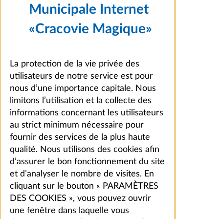
Municipale Internet
«Cracovie Magique»
La protection de la vie privée des
utilisateurs de notre service est pour
nous d’une importance capitale. Nous
limitons l’utilisation et la collecte des
informations concernant les utilisateurs
au strict minimum nécessaire pour
fournir des services de la plus haute
qualité. Nous utilisons des cookies afin
d’assurer le bon fonctionnement du site
et d’analyser le nombre de visites. En
cliquant sur le bouton « PARAMÈTRES
DES COOKIES », vous pouvez ouvrir
une fenêtre dans laquelle vous