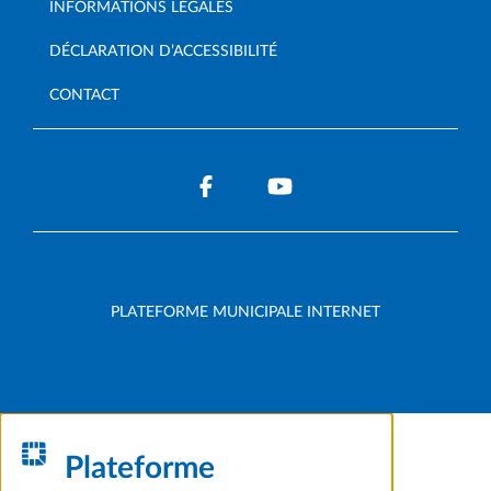
INFORMATIONS LÉGALES
DÉCLARATION D’ACCESSIBILITÉ
CONTACT
PLATEFORME MUNICIPALE INTERNET
Plateforme