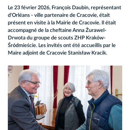
Le 23 février 2026, François Daubin, représentant
d'Orléans - ville partenaire de Cracovie, était
présent en visite à la Mairie de Cracovie. Il était
accompagné de la cheftaine Anna Żurawel-
Drwota du groupe de scouts ZHP Kraków-
Śródmieście. Les invités ont été accueillis par le
Maire adjoint de Cracovie Stanisław Kracik.