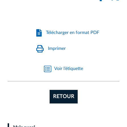
Télécharger en format PDF
Imprimer
Voir l’étiquette
RETOUR