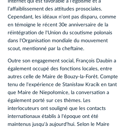
Internet qui est favorable à l'égoïsme et à
l’affaiblissement des attitudes prosociales.
Cependant, les idéaux n'ont pas disparu, comme
en témoigne le récent 30e anniversaire de la
réintégration de l'Union du scoutisme polonais
dans l'Organisation mondiale du mouvement
scout, mentionné par la cheftaine.
Outre son engagement social, François Daubin a
également occupé des fonctions locales, entre
autres celle de Maire de Bouzy-la-Forêt. Compte
tenu de l'expérience de Stanisław Kracik en tant
que Maire de Niepołomice, la conversation a
également porté sur ces thèmes. Les
interlocuteurs ont souligné que les contacts
internationaux établis à l'époque ont été
maintenus jusqu'à aujourd'hui. Selon le Maire