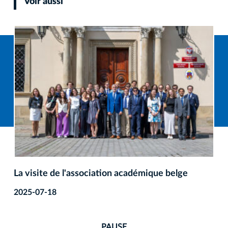
Voir aussi
La visite de l'association académique belge
2025-07-18
PAUSE