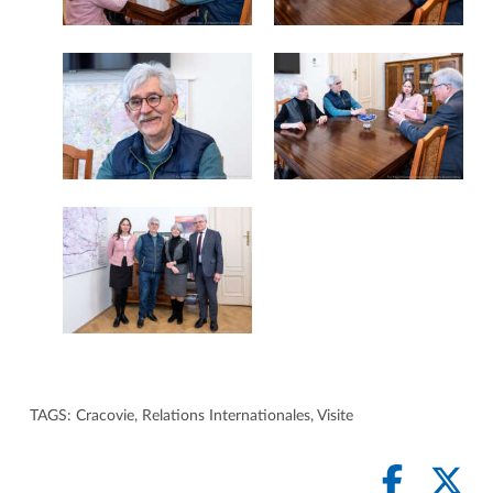
TAGS:
Cracovie
,
Relations Internationales
,
Visite