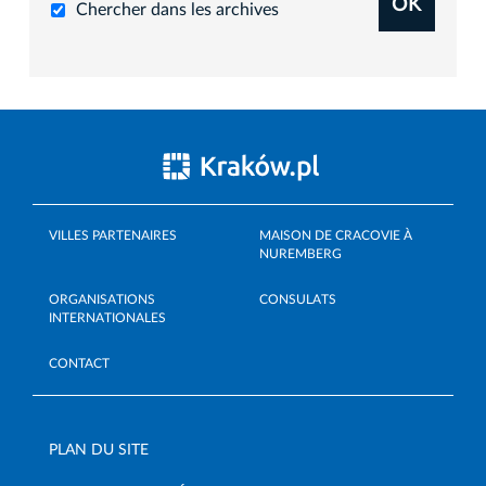
OK
Chercher dans les archives
VILLES PARTENAIRES
MAISON DE CRACOVIE À
NUREMBERG
ORGANISATIONS
CONSULATS
INTERNATIONALES
CONTACT
PLAN DU SITE