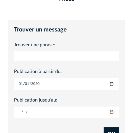
Trouver un message
Trouver une phrase:
Publication à partir du:
Publication jusqu’au: