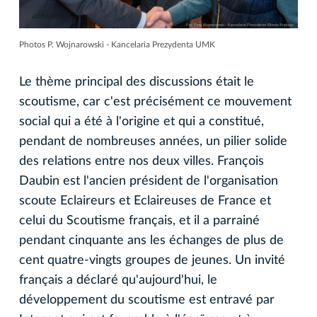
Photos P. Wojnarowski - Kancelaria Prezydenta UMK
Le thème principal des discussions était le
scoutisme, car c'est précisément ce mouvement
social qui a été à l'origine et qui a constitué,
pendant de nombreuses années, un pilier solide
des relations entre nos deux villes. François
Daubin est l'ancien président de l'organisation
scoute Eclaireurs et Eclaireuses de France et
celui du Scoutisme français, et il a parrainé
pendant cinquante ans les échanges de plus de
cent quatre-vingts groupes de jeunes. Un invité
français a déclaré qu'aujourd'hui, le
développement du scoutisme est entravé par