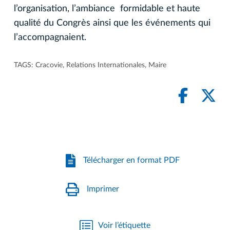
l’organisation, l’ambiance formidable et haute
qualité du Congrès ainsi que les événements qui
l’accompagnaient.
TAGS:
Cracovie
,
Relations Internationales
,
Maire
Télécharger en format PDF
Imprimer
Voir l’étiquette