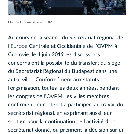
Photos B. Świerzowski - UMK
Au cours de la séance du Secrétariat régional de
l’Europe Centrale et Occidentale de l’OVPM à
Cracovie, le 4 juin 2019 les discussions
concernaient la possibilité du transfert du siège
du Secrétariat Régional du Budapest dans une
autre ville. Conformément aux statuts de
l’organisation, toutes les deux années, pendant
les congrès de l’OVPM les villes membres
confirment leur intérêt à participer au travail du
secrétariat régional, en exprimant aussi leur
soutien pour la continuation de l’activité d’un
secrétariat donné, ou prennent la décision sur un