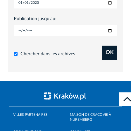
Publication jusqu’au:
OK
Chercher dans les archives
VILLES PARTENAIRES
MAISON DE CRACOVIE À
NUREMBERG