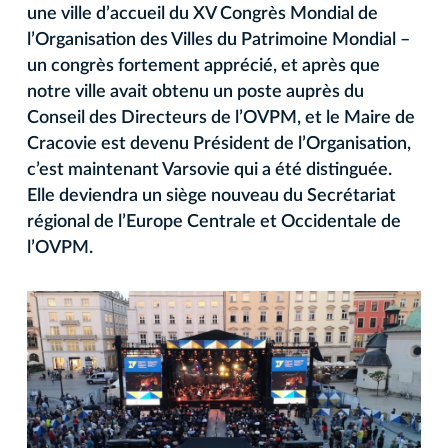
une ville d’accueil du XV Congrès Mondial de
l’Organisation des Villes du Patrimoine Mondial –
un congrès fortement apprécié, et après que
notre ville avait obtenu un poste auprès du
Conseil des Directeurs de l’OVPM, et le Maire de
Cracovie est devenu Président de l’Organisation,
c’est maintenant Varsovie qui a été distinguée.
Elle deviendra un siège nouveau du Secrétariat
régional de l’Europe Centrale et Occidentale de
l’OVPM.