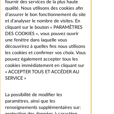
fournir des services de la plus haute
qualité. Nous utilisons des cookies afin
d’assurer le bon fonctionnement du site
et d’analyser le nombre de visites. En
cliquant sur le bouton « PARAMÈTRES
DES COOKIES », vous pouvez ouvrir
une fenêtre dans laquelle vous
découvrirez à quelles fins nous utilisons
les cookies et confirmer vos choix. Vous
pouvez également accepter tous les
cookies immédiatement en cliquant sur
« ACCEPTER TOUS ET ACCÉDER AU
SERVICE »
La possibilité de modifier les
paramètres, ainsi que les
renseignements supplémentaires sur: