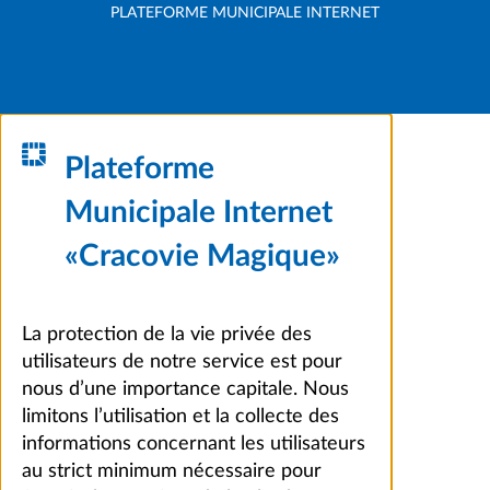
PLATEFORME MUNICIPALE INTERNET
Plateforme
Municipale Internet
«Cracovie Magique»
La protection de la vie privée des
utilisateurs de notre service est pour
nous d’une importance capitale. Nous
limitons l’utilisation et la collecte des
informations concernant les utilisateurs
au strict minimum nécessaire pour