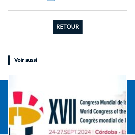
RETOUR
Voir aussi