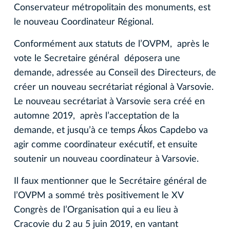
Conservateur métropolitain des monuments, est
le nouveau Coordinateur Régional.
Conformément aux statuts de l’OVPM, après le
vote le Secretaire général déposera une
demande, adressée au Conseil des Directeurs, de
créer un nouveau secrétariat régional à Varsovie.
Le nouveau secrétariat à Varsovie sera créé en
automne 2019, après l’acceptation de la
demande, et jusqu’à ce temps Ákos Capdebo va
agir comme coordinateur exécutif, et ensuite
soutenir un nouveau coordinateur à Varsovie.
Il faux mentionner que le Secrétaire général de
l’OVPM a sommé très positivement le XV
Congrès de l’Organisation qui a eu lieu à
Cracovie du 2 au 5 juin 2019, en vantant