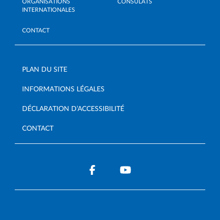
ORGANISATIONS
CONSULATS
INTERNATIONALES
CONTACT
PLAN DU SITE
INFORMATIONS LÉGALES
DÉCLARATION D’ACCESSIBILITÉ
CONTACT