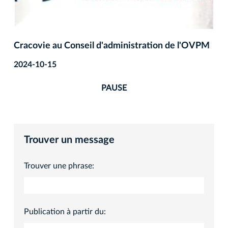
Cracovie au Conseil d'administration de l'OVPM
2024-10-15
PAUSE
Trouver un message
Trouver une phrase:
Publication à partir du: