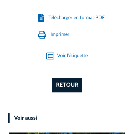
Télécharger en format PDF
Imprimer
Voir l’étiquette
RETOUR
Voir aussi