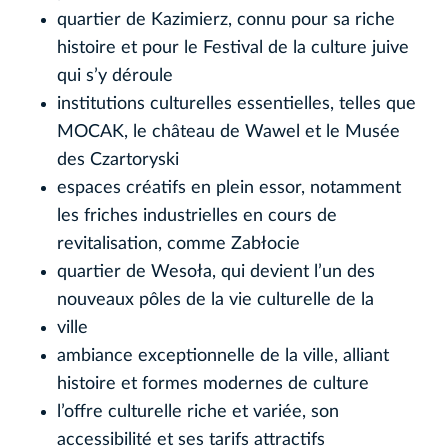
quartier de Kazimierz, connu pour sa riche
histoire et pour le Festival de la culture juive
qui s’y déroule
institutions culturelles essentielles, telles que
MOCAK, le château de Wawel et le Musée
des Czartoryski
espaces créatifs en plein essor, notamment
les friches industrielles en cours de
revitalisation, comme Zabłocie
quartier de Wesoła, qui devient l’un des
nouveaux pôles de la vie culturelle de la
ville
ambiance exceptionnelle de la ville, alliant
histoire et formes modernes de culture
l’offre culturelle riche et variée, son
accessibilité et ses tarifs attractifs