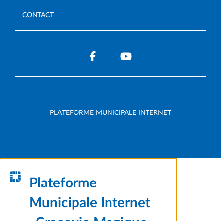
CONTACT
PLATEFORME MUNICIPALE INTERNET
Plateforme
Municipale Internet