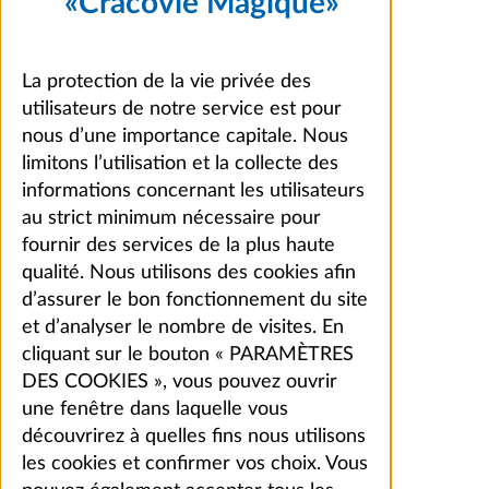
«Cracovie Magique»
La protection de la vie privée des
utilisateurs de notre service est pour
nous d’une importance capitale. Nous
limitons l’utilisation et la collecte des
informations concernant les utilisateurs
au strict minimum nécessaire pour
fournir des services de la plus haute
qualité. Nous utilisons des cookies afin
d’assurer le bon fonctionnement du site
et d’analyser le nombre de visites. En
cliquant sur le bouton « PARAMÈTRES
DES COOKIES », vous pouvez ouvrir
une fenêtre dans laquelle vous
découvrirez à quelles fins nous utilisons
les cookies et confirmer vos choix. Vous