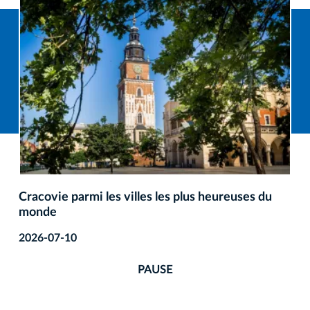
Cracovie parmi les villes les plus heureuses du
monde
2026-07-10
PAUSE