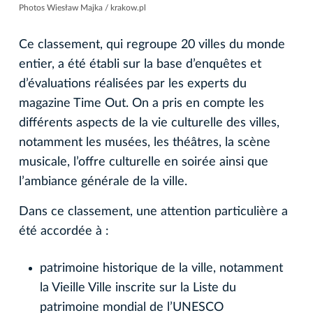
Photos Wiesław Majka / krakow.pl
Ce classement, qui regroupe 20 villes du monde
entier, a été établi sur la base d’enquêtes et
d’évaluations réalisées par les experts du
magazine Time Out. On a pris en compte les
différents aspects de la vie culturelle des villes,
notamment les musées, les théâtres, la scène
musicale, l’offre culturelle en soirée ainsi que
l’ambiance générale de la ville.
Dans ce classement, une attention particulière a
été accordée à :
patrimoine historique de la ville, notamment
la Vieille Ville inscrite sur la Liste du
patrimoine mondial de l’UNESCO