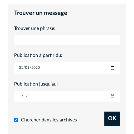
Trouver un message
Trouver une phrase:
Publication à partir du:
Publication jusqu’au:
OK
Chercher dans les archives