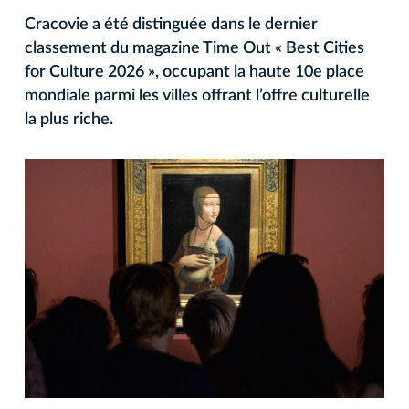
Cracovie a été distinguée dans le dernier
classement du magazine Time Out « Best Cities
for Culture 2026 », occupant la haute 10e place
mondiale parmi les villes offrant l’offre culturelle
la plus riche.