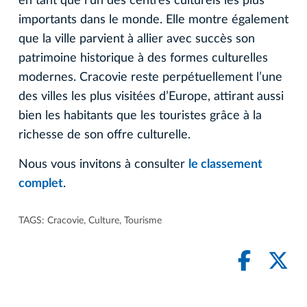
en tant que l’un des centres culturels les plus
importants dans le monde. Elle montre également
que la ville parvient à allier avec succès son
patrimoine historique à des formes culturelles
modernes. Cracovie reste perpétuellement l’une
des villes les plus visitées d’Europe, attirant aussi
bien les habitants que les touristes grâce à la
richesse de son offre culturelle.
Nous vous invitons à consulter
le classement
complet
.
TAGS:
Cracovie
,
Culture
,
Tourisme