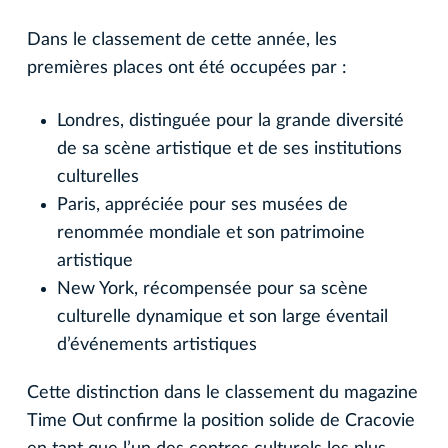
Dans le classement de cette année, les
premières places ont été occupées par :
Londres, distinguée pour la grande diversité
de sa scène artistique et de ses institutions
culturelles
Paris, appréciée pour ses musées de
renommée mondiale et son patrimoine
artistique
New York, récompensée pour sa scène
culturelle dynamique et son large éventail
d’événements artistiques
Cette distinction dans le classement du magazine
Time Out confirme la position solide de Cracovie