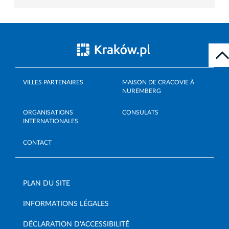
VILLES PARTENAIRES
MAISON DE CRACOVIE À
NUREMBERG
ORGANISATIONS
CONSULATS
INTERNATIONALES
CONTACT
PLAN DU SITE
INFORMATIONS LÉGALES
DÉCLARATION D’ACCESSIBILITÉ