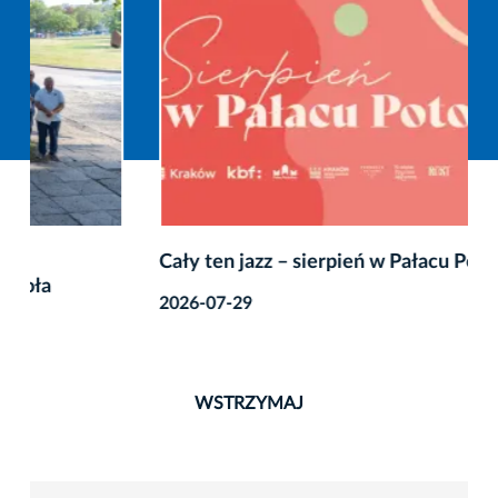
Cały ten jazz – sierpień w Pałacu Potockich
2026-07-29
WSTRZYMAJ