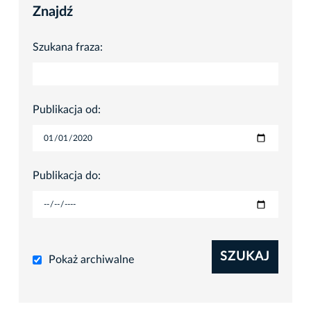
Znajdź
Szukana fraza:
Publikacja od:
Publikacja do:
SZUKAJ
Pokaż archiwalne