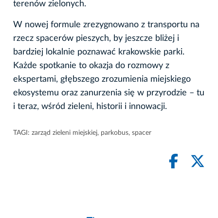
terenów zielonych.
W nowej formule zrezygnowano z transportu na
rzecz spacerów pieszych, by jeszcze bliżej i
bardziej lokalnie poznawać krakowskie parki.
Każde spotkanie to okazja do rozmowy z
ekspertami, głębszego zrozumienia miejskiego
ekosystemu oraz zanurzenia się w przyrodzie – tu
i teraz, wśród zieleni, historii i innowacji.
TAGI:
zarząd zieleni miejskiej
,
parkobus
,
spacer