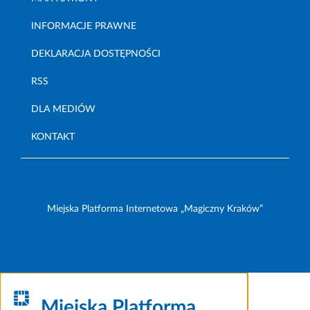
INFORMACJE PRAWNE
DEKLARACJA DOSTĘPNOŚCI
RSS
DLA MEDIÓW
KONTAKT
Miejska Platforma Internetowa „Magiczny Kraków”
Miejska Platforma