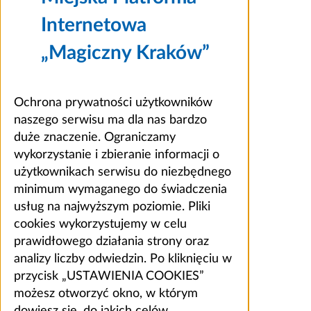
Internetowa
„Magiczny Kraków”
Ochrona prywatności użytkowników
naszego serwisu ma dla nas bardzo
duże znaczenie. Ograniczamy
wykorzystanie i zbieranie informacji o
użytkownikach serwisu do niezbędnego
minimum wymaganego do świadczenia
usług na najwyższym poziomie. Pliki
cookies wykorzystujemy w celu
prawidłowego działania strony oraz
analizy liczby odwiedzin. Po kliknięciu w
przycisk „USTAWIENIA COOKIES”
możesz otworzyć okno, w którym
dowiesz się, do jakich celów