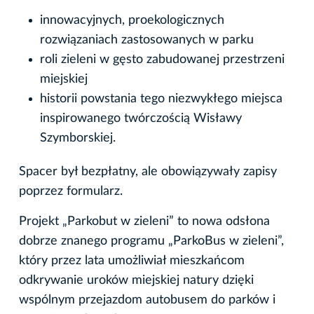
innowacyjnych, proekologicznych
rozwiązaniach zastosowanych w parku
roli zieleni w gęsto zabudowanej przestrzeni
miejskiej
historii powstania tego niezwykłego miejsca
inspirowanego twórczością Wisławy
Szymborskiej.
Spacer był bezpłatny, ale obowiązywały zapisy
poprzez formularz.
Projekt „Parkobut w zieleni” to nowa odsłona
dobrze znanego programu „ParkoBus w zieleni”,
który przez lata umożliwiał mieszkańcom
odkrywanie uroków miejskiej natury dzięki
wspólnym przejazdom autobusem do parków i