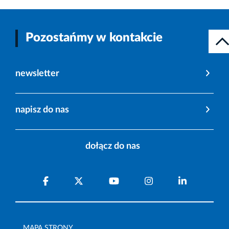
Pozostańmy w kontakcie
newsletter
napisz do nas
dołącz do nas
MAPA STRONY