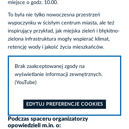
miejsce o godz. 10.00.
To była nie tylko nowoczesna przestrzeń
wypoczynku w ścisłym centrum miasta, ale też
inspirujący przykład, jak miejska zieleń i błękitno-
zielona infrastruktura mogły wspierać klimat,
retencję wody i jakość życia mieszkańców.
Brak zaakceptowanej zgody na
wyświetlanie informacji zewnętrznych.
(YouTube)
EDYTUJ PREFERENCJE COOKIES
Podczas spaceru organizatorzy
opowiedzieli m.in. o: