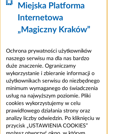
Miejska Platforma
Internetowa
„Magiczny Kraków”
Ochrona prywatności użytkowników
naszego serwisu ma dla nas bardzo
duże znaczenie. Ograniczamy
wykorzystanie i zbieranie informacji o
użytkownikach serwisu do niezbędnego
minimum wymaganego do świadczenia
usług na najwyższym poziomie. Pliki
cookies wykorzystujemy w celu
prawidłowego działania strony oraz
analizy liczby odwiedzin. Po kliknięciu w
przycisk „USTAWIENIA COOKIES”
możesz otworzyć okno, w którym