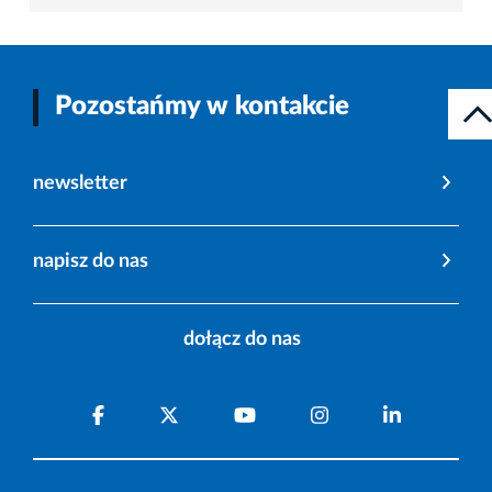
Pozostańmy w kontakcie
newsletter
napisz do nas
dołącz do nas