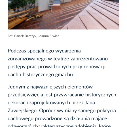
Fot. Bartek Barczyk, Joanna Siwiec
Podczas specjalnego wydarzenia
zorganizowanego w teatrze zaprezentowano
postępy prac prowadzonych przy renowacji
dachu historycznego gmachu.
Jednym z najważniejszych elementów
przedsięwzięcia jest przywracanie historycznych
dekoracji zaprojektowanych przez Jana
Zawiejskiego. Oprócz wymiany samego pokrycia
dachowego prowadzone są działania mające
odtworzyć charakterystyczne zdobienia, które