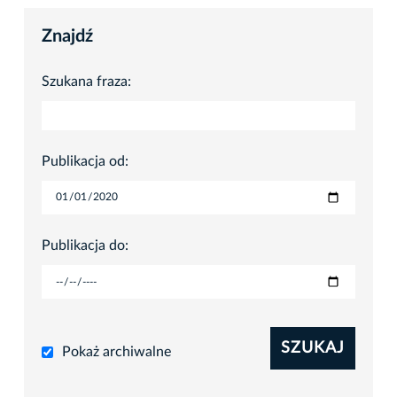
Znajdź
Szukana fraza:
Publikacja od:
Publikacja do:
SZUKAJ
Pokaż archiwalne