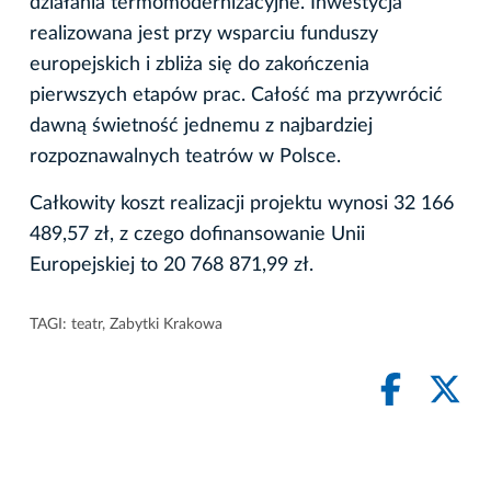
działania termomodernizacyjne. Inwestycja
realizowana jest przy wsparciu funduszy
europejskich i zbliża się do zakończenia
pierwszych etapów prac. Całość ma przywrócić
dawną świetność jednemu z najbardziej
rozpoznawalnych teatrów w Polsce.
Całkowity koszt realizacji projektu wynosi 32 166
489,57 zł, z czego dofinansowanie Unii
Europejskiej to 20 768 871,99 zł.
TAGI:
teatr
,
Zabytki Krakowa