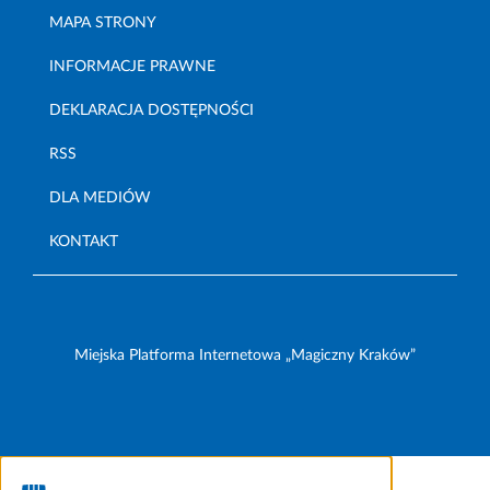
MAPA STRONY
INFORMACJE PRAWNE
DEKLARACJA DOSTĘPNOŚCI
RSS
DLA MEDIÓW
KONTAKT
Miejska Platforma Internetowa „Magiczny Kraków”