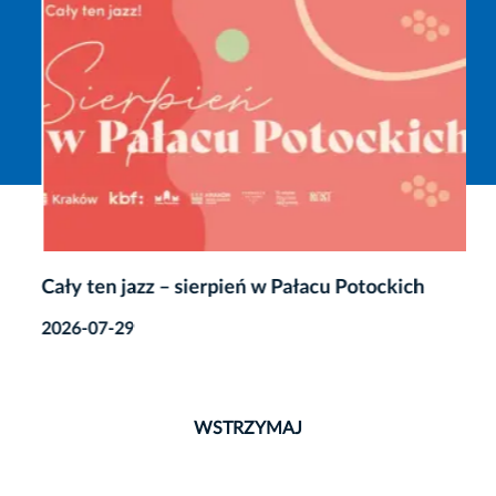
Cały ten jazz – sierpień w Pałacu Potockich
2026-07-29
WSTRZYMAJ