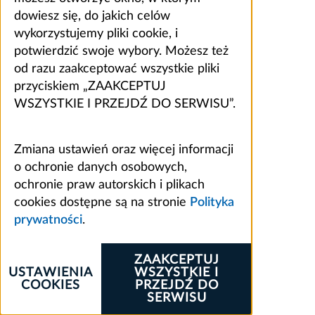
dowiesz się, do jakich celów
wykorzystujemy pliki cookie, i
potwierdzić swoje wybory. Możesz też
od razu zaakceptować wszystkie pliki
przyciskiem „ZAAKCEPTUJ
WSZYSTKIE I PRZEJDŹ DO SERWISU”.
Zmiana ustawień oraz więcej informacji
o ochronie danych osobowych,
ochronie praw autorskich i plikach
cookies dostępne są na stronie
Polityka
prywatności
.
ZAAKCEPTUJ
USTAWIENIA
WSZYSTKIE I
COOKIES
PRZEJDŹ DO
SERWISU