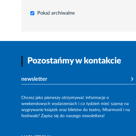
Pokaż archiwalne
Pozostańmy w kontakcie
newsletter
Chcesz jako pierwszy otrzymywać informacje o
weekendowych wydarzeniach i co tydzień mieć szansę na
wygrywanie książek oraz biletów do teatru, filharmonii i na
festiwale? Zapisz się do naszego newslettera!