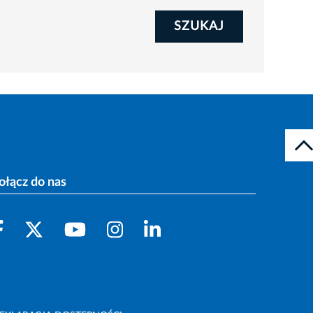
SZUKAJ
ołącz do nas