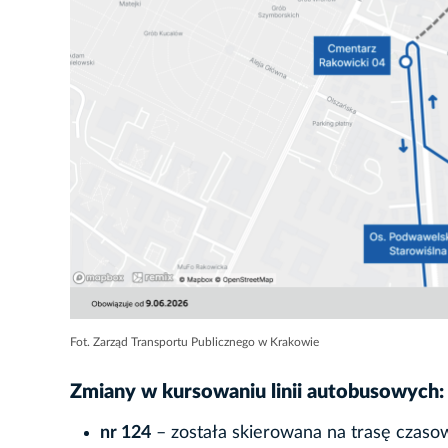
Fot. Zarząd Transportu Publicznego w Krakowie
Zmiany w kursowaniu linii autobusowych:
nr 124
– została skierowana na trasę czas