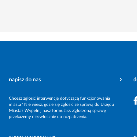
napisz do nas
d
Chcesz zgłosić interwencję dotyczącą funkcjonowania
miasta? Nie wiesz, gdzie się zgłosić ze sprawą do Urzędu
Miasta? Wypełnij nasz formularz. Zgłoszoną sprawę
przekażemy niezwłocznie do rozpatrzenia.