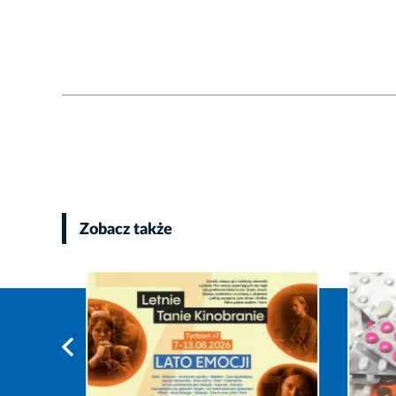
Zobacz także