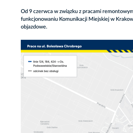
Od 9 czerwca w związku z pracami remontowym
funkcjonowaniu Komunikacji Miejskiej w Krakowi
objazdowe.