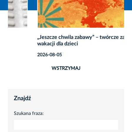
„Jeszcze chwila zabawy” – twórcze zakończenie
wakacji dla dzieci
2026-08-05
WSTRZYMAJ
Znajdź
Szukana fraza: