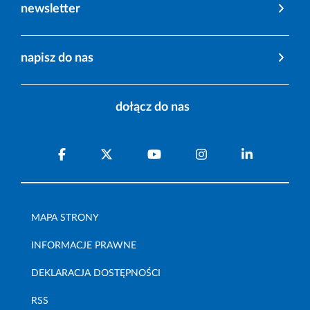
newsletter
napisz do nas
dołącz do nas
MAPA STRONY
INFORMACJE PRAWNE
DEKLARACJA DOSTĘPNOŚCI
RSS