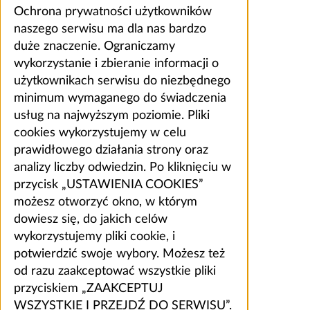
Ochrona prywatności użytkowników
naszego serwisu ma dla nas bardzo
duże znaczenie. Ograniczamy
wykorzystanie i zbieranie informacji o
użytkownikach serwisu do niezbędnego
minimum wymaganego do świadczenia
usług na najwyższym poziomie. Pliki
cookies wykorzystujemy w celu
prawidłowego działania strony oraz
analizy liczby odwiedzin. Po kliknięciu w
przycisk „USTAWIENIA COOKIES”
możesz otworzyć okno, w którym
dowiesz się, do jakich celów
wykorzystujemy pliki cookie, i
potwierdzić swoje wybory. Możesz też
od razu zaakceptować wszystkie pliki
przyciskiem „ZAAKCEPTUJ
WSZYSTKIE I PRZEJDŹ DO SERWISU”.