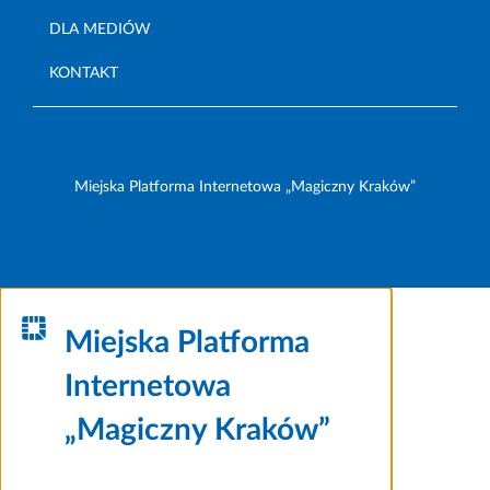
DLA MEDIÓW
KONTAKT
Miejska Platforma Internetowa „Magiczny Kraków”
Miejska Platforma
Internetowa
„Magiczny Kraków”