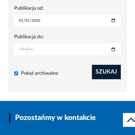
Publikacja od:
Publikacja do:
SZUKAJ
Pokaż archiwalne
Pozostańmy w kontakcie