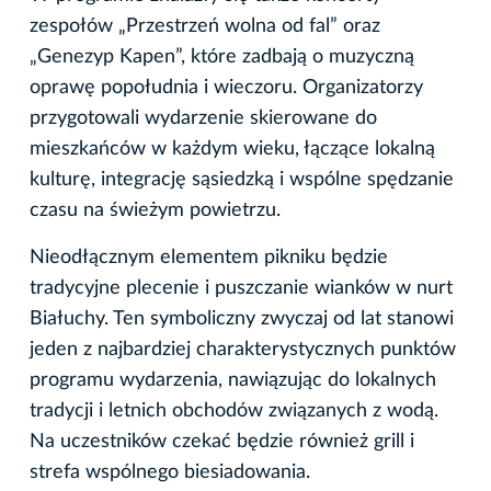
zespołów „Przestrzeń wolna od fal” oraz
„Genezyp Kapen”, które zadbają o muzyczną
oprawę popołudnia i wieczoru. Organizatorzy
przygotowali wydarzenie skierowane do
mieszkańców w każdym wieku, łączące lokalną
kulturę, integrację sąsiedzką i wspólne spędzanie
czasu na świeżym powietrzu.
Nieodłącznym elementem pikniku będzie
tradycyjne plecenie i puszczanie wianków w nurt
Białuchy. Ten symboliczny zwyczaj od lat stanowi
jeden z najbardziej charakterystycznych punktów
programu wydarzenia, nawiązując do lokalnych
tradycji i letnich obchodów związanych z wodą.
Na uczestników czekać będzie również grill i
strefa wspólnego biesiadowania.