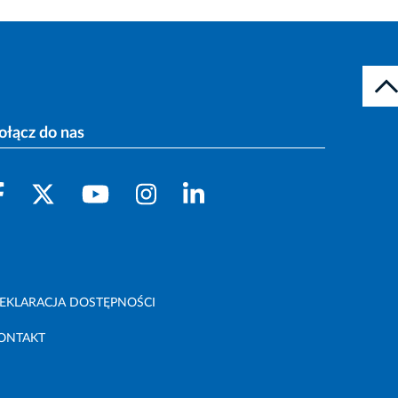
ołącz do nas
EKLARACJA DOSTĘPNOŚCI
ONTAKT