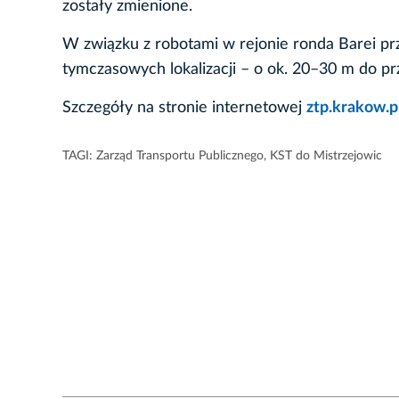
zostały zmienione.
W związku z robotami w rejonie ronda Barei pr
tymczasowych lokalizacji – o ok. 20–30 m do pr
Szczegóły na stronie internetowej
ztp.krakow.p
TAGI:
Zarząd Transportu Publicznego
,
KST do Mistrzejowic