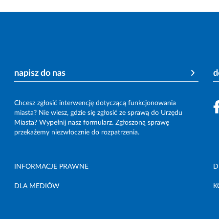
napisz do nas
d
Chcesz zgłosić interwencję dotyczącą funkcjonowania
miasta? Nie wiesz, gdzie się zgłosić ze sprawą do Urzędu
Miasta? Wypełnij nasz formularz. Zgłoszoną sprawę
przekażemy niezwłocznie do rozpatrzenia.
INFORMACJE PRAWNE
D
DLA MEDIÓW
K