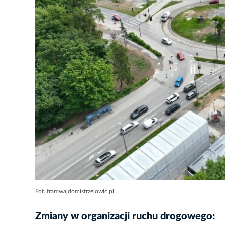
Fot. tramwajdomistrzejowic.pl
Zmiany w organizacji ruchu drogowego: