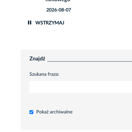
2026-0
2026-08-07
WSTRZYMAJ
Znajdź
Szukana fraza:
Pokaż archiwalne