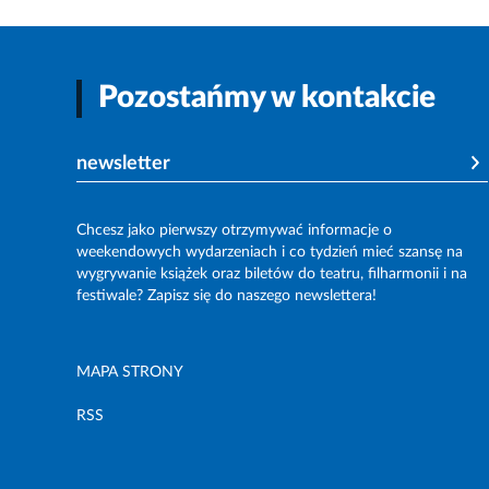
Pozostańmy w kontakcie
newsletter
Chcesz jako pierwszy otrzymywać informacje o
weekendowych wydarzeniach i co tydzień mieć szansę na
wygrywanie książek oraz biletów do teatru, filharmonii i na
festiwale? Zapisz się do naszego newslettera!
MAPA STRONY
RSS