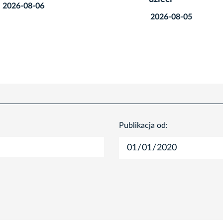
8-06
2026-08-05
Publikacja od: