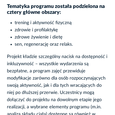
Tematyka programu została podzielona na
cztery główne obszary:
trening i aktywność fizyczną
zdrowie i profilaktykę
zdrowe żywienie i dietę
sen, regenerację oraz relaks.
Projekt kładzie szczególny nacisk na dostępność i
inkluzywność – wszystkie wydarzenia są
bezpłatne, a program zajęć przewiduje
modyfikacje zarówno dla osób rozpoczynających
swoją aktywność, jak i dla tych wracających do
niej po dłuższej przerwie. Uczestnicy mogą
dołączyć do projektu na dowolnym etapie jego
realizacji, a wybrane elementy programu (m.in.
analiza składu ciała) dostępne są również w