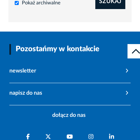
SZUKAJ
Pokaż archiwalne
Pozostańmy w kontakcie
newsletter
napisz do nas
dołącz do nas