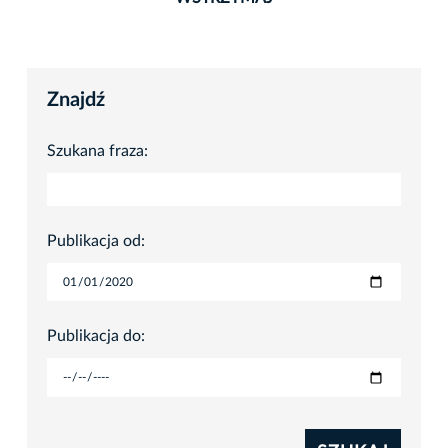
Znajdź
Szukana fraza:
Publikacja od:
Publikacja do: