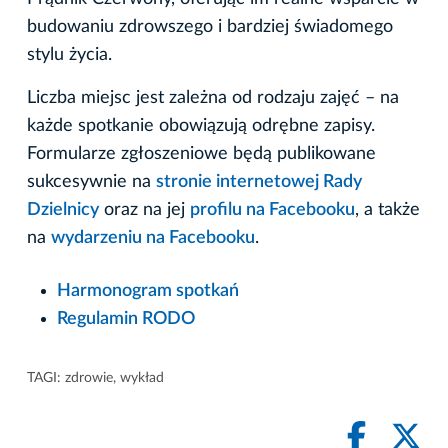
budowaniu zdrowszego i bardziej świadomego
stylu życia.
Liczba miejsc jest zależna od rodzaju zajęć – na
każde spotkanie obowiązują odrębne zapisy.
Formularze zgłoszeniowe będą publikowane
sukcesywnie na
stronie internetowej Rady
Dzielnicy
oraz na jej
profilu na Facebooku
, a także
na
wydarzeniu na Facebooku
.
Harmonogram spotkań
Regulamin RODO
TAGI:
zdrowie
,
wykład