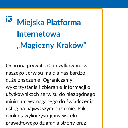
Miejska Platforma
Internetowa
„Magiczny Kraków”
Ochrona prywatności użytkowników
naszego serwisu ma dla nas bardzo
duże znaczenie. Ograniczamy
wykorzystanie i zbieranie informacji o
użytkownikach serwisu do niezbędnego
minimum wymaganego do świadczenia
usług na najwyższym poziomie. Pliki
cookies wykorzystujemy w celu
prawidłowego działania strony oraz