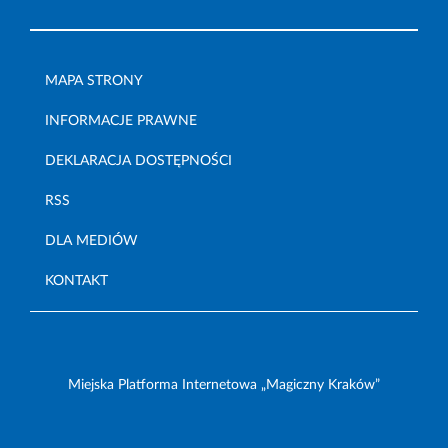
MAPA STRONY
INFORMACJE PRAWNE
DEKLARACJA DOSTĘPNOŚCI
RSS
DLA MEDIÓW
KONTAKT
Miejska Platforma Internetowa „Magiczny Kraków”