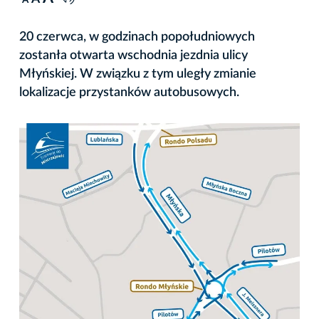
A
20 czerwca, w godzinach popołudniowych
zostanła otwarta wschodnia jezdnia ulicy
Młyńskiej. W związku z tym uległy zmianie
lokalizacje przystanków autobusowych.