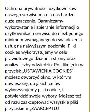
Ochrona prywatności użytkowników
naszego serwisu ma dla nas bardzo
duże znaczenie. Ograniczamy
wykorzystanie i zbieranie informacji o
użytkownikach serwisu do niezbędnego
minimum wymaganego do świadczenia
usług na najwyższym poziomie. Pliki
cookies wykorzystujemy w celu
prawidłowego działania strony oraz
analizy liczby odwiedzin. Po kliknięciu w
przycisk „USTAWIENIA COOKIES”
możesz otworzyć okno, w którym
dowiesz się, do jakich celów
wykorzystujemy pliki cookie, i
potwierdzić swoje wybory. Możesz też
od razu zaakceptować wszystkie pliki
przyciskiem „ZAAKCEPTUJ