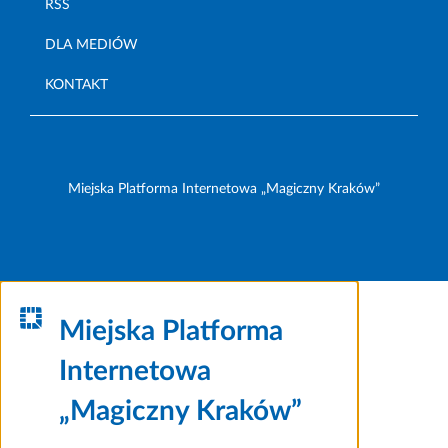
RSS
DLA MEDIÓW
KONTAKT
Miejska Platforma Internetowa „Magiczny Kraków”
Miejska Platforma
Internetowa
„Magiczny Kraków”