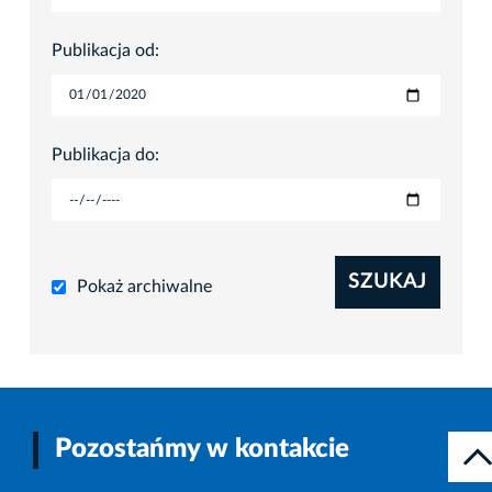
Publikacja od:
Publikacja do:
SZUKAJ
Pokaż archiwalne
Pozostańmy w kontakcie