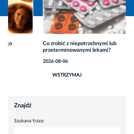
Co zrobić z niepotrzebnymi lub
przeterminowanymi lekami?
2026-08-06
WSTRZYMAJ
Znajdź
Szukana fraza: