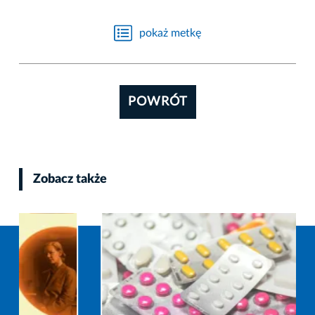
pokaż metkę
POWRÓT
Zobacz także