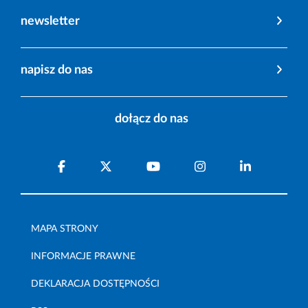
newsletter
napisz do nas
dołącz do nas
MAPA STRONY
INFORMACJE PRAWNE
DEKLARACJA DOSTĘPNOŚCI