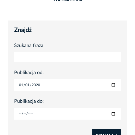
Znajdź
Szukana fraza:
Publikacja od:
Publikacja do: