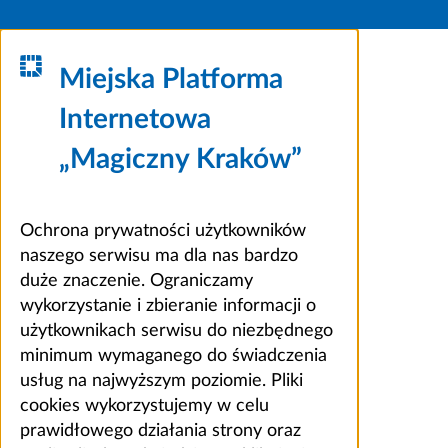
Miejska Platforma
Internetowa
„Magiczny Kraków”
Ochrona prywatności użytkowników
naszego serwisu ma dla nas bardzo
duże znaczenie. Ograniczamy
wykorzystanie i zbieranie informacji o
użytkownikach serwisu do niezbędnego
minimum wymaganego do świadczenia
usług na najwyższym poziomie. Pliki
cookies wykorzystujemy w celu
prawidłowego działania strony oraz