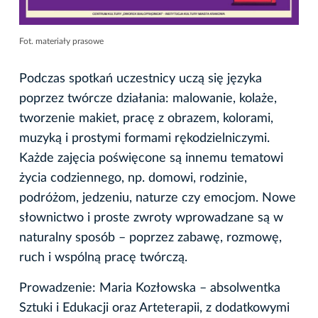
Fot. materiały prasowe
Podczas spotkań uczestnicy uczą się języka
poprzez twórcze działania: malowanie, kolaże,
tworzenie makiet, pracę z obrazem, kolorami,
muzyką i prostymi formami rękodzielniczymi.
Każde zajęcia poświęcone są innemu tematowi
życia codziennego, np. domowi, rodzinie,
podróżom, jedzeniu, naturze czy emocjom. Nowe
słownictwo i proste zwroty wprowadzane są w
naturalny sposób – poprzez zabawę, rozmowę,
ruch i wspólną pracę twórczą.
Prowadzenie: Maria Kozłowska – absolwentka
Sztuki i Edukacji oraz Arteterapii, z dodatkowymi