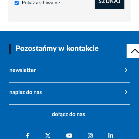
SZUKAJ
Pokaż archiwalne
Pozostańmy w kontakcie
newsletter
napisz do nas
dołącz do nas