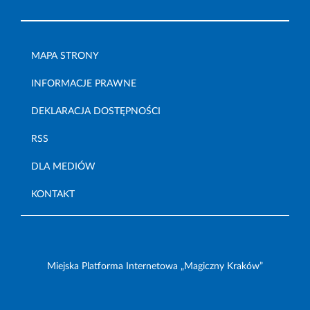
MAPA STRONY
INFORMACJE PRAWNE
DEKLARACJA DOSTĘPNOŚCI
RSS
DLA MEDIÓW
KONTAKT
Miejska Platforma Internetowa „Magiczny Kraków”