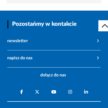
Pozostańmy w kontakcie
newsletter
napisz do nas
dołącz do nas