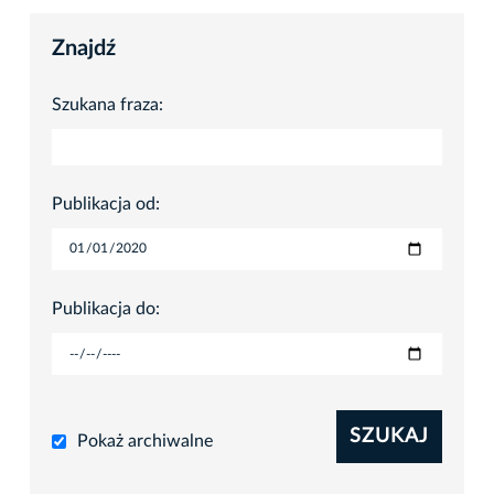
Znajdź
Szukana fraza:
Publikacja od:
Publikacja do:
SZUKAJ
Pokaż archiwalne