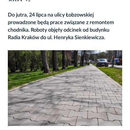
A
Do jutra, 24 lipca na ulicy Łobzowskiej
prowadzone będą prace związane z remontem
chodnika. Roboty objęły odcinek od budynku
Radia Kraków do ul. Henryka Sienkiewicza.