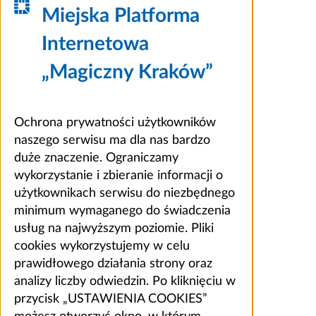
Miejska Platforma
Internetowa
„Magiczny Kraków”
Ochrona prywatności użytkowników
naszego serwisu ma dla nas bardzo
duże znaczenie. Ograniczamy
wykorzystanie i zbieranie informacji o
użytkownikach serwisu do niezbędnego
minimum wymaganego do świadczenia
usług na najwyższym poziomie. Pliki
cookies wykorzystujemy w celu
prawidłowego działania strony oraz
analizy liczby odwiedzin. Po kliknięciu w
przycisk „USTAWIENIA COOKIES”