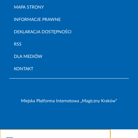
MAPA STRONY
INFORMACJE PRAWNE
DEKLARACJA DOSTĘPNOŚCI
RSS
DLA MEDIÓW
KONTAKT
Miejska Platforma Internetowa „Magiczny Kraków”