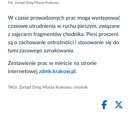
Fot. Zarząd Dróg Miasta Krakowa
W czasie prowadzonych prac mogą występować
czasowe utrudnienia w ruchu pieszym, związane
z zajęciem fragmentów chodnika. Piesi proszeni
są o zachowanie ostrożności i stosowanie się do
tymczasowego oznakowania.
Zestawienie prac w mieście na stronie
internetowej
zdmk.krakow.pl
.
TAGI:
Zarząd Dróg Miasta Krakowa
,
chodnik